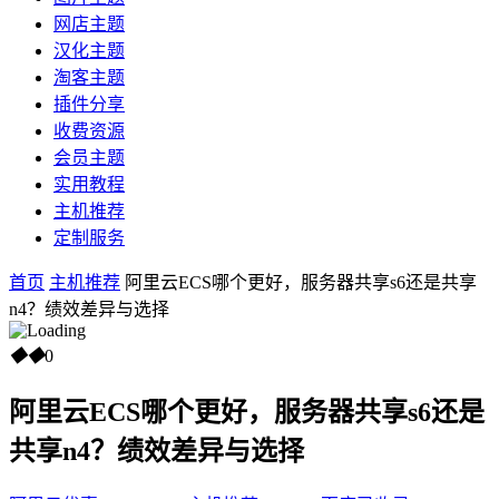
网店主题
汉化主题
淘客主题
插件分享
收费资源
会员主题
实用教程
主机推荐
定制服务
首页
主机推荐
阿里云ECS哪个更好，服务器共享s6还是共享
n4？绩效差异与选择
◆
◆
0
阿里云ECS哪个更好，服务器共享s6还是
共享n4？绩效差异与选择