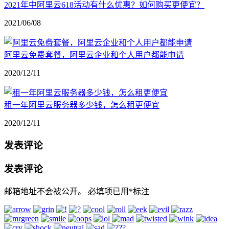
2021年中阿里云618活动有什么优惠？如何购买更便宜？
2021/06/08
阿里云免费套餐，阿里云企业和个人用户都能申请
2020/12/11
租一年阿里云服务器多少钱，怎么租更便宜
2020/12/11
发表评论
发表评论
邮箱地址不会被公开。
必填项已用
*
标注