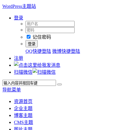
WordPress主题站
登录
记住密码
QQ快捷登陆
微博快捷登陆
注册
扫描微信
导航菜单
资源首页
企业主题
博客主题
CMS主题
图片主题