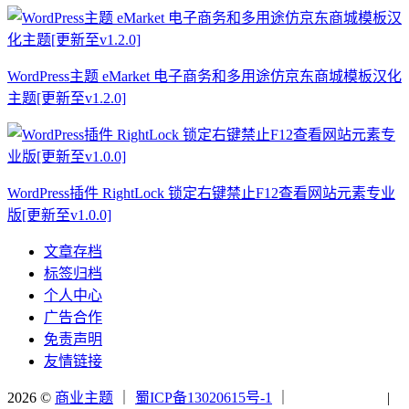
WordPress主题 eMarket 电子商务和多用途仿京东商城模板汉化
主题[更新至v1.2.0]
WordPress插件 RightLock 锁定右键禁止F12查看网站元素专业
版[更新至v1.0.0]
文章存档
标签归档
个人中心
广告合作
免责声明
友情链接
2026 ©
商业主题
｜
蜀ICP备13020615号-1
｜
|