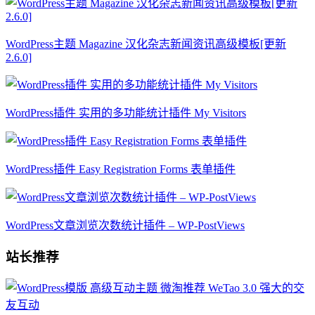
WordPress主题 Magazine 汉化杂志新闻资讯高级模板[更新
2.6.0]
WordPress插件 实用的多功能统计插件 My Visitors
WordPress插件 Easy Registration Forms 表单插件
WordPress文章浏览次数统计插件 – WP-PostViews
站长推荐