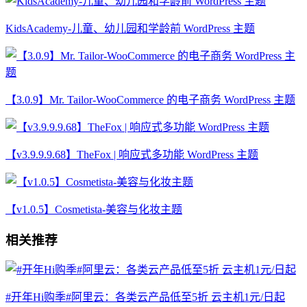
KidsAcademy-儿童、幼儿园和学龄前 WordPress 主题
【3.0.9】Mr. Tailor-WooCommerce 的电子商务 WordPress 主题
【v3.9.9.9.68】TheFox | 响应式多功能 WordPress 主题
【v1.0.5】Cosmetista-美容与化妆主题
相关推荐
#开年Hi购季#阿里云：各类云产品低至5折 云主机1元/日起