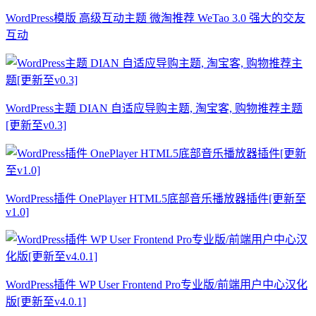
WordPress模版 高级互动主题 微淘推荐 WeTao 3.0 强大的交友
互动
WordPress主题 DIAN 自适应导购主题, 淘宝客, 购物推荐主题
[更新至v0.3]
WordPress插件 OnePlayer HTML5底部音乐播放器插件[更新至
v1.0]
WordPress插件 WP User Frontend Pro专业版/前端用户中心汉化
版[更新至v4.0.1]