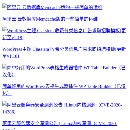
阿里云 云数据库Memcache版的一些简单的运维
WordPress主题 Classiera 收费分类信息广告求职招聘模板[更新
至v1.18]
简单好用的WordPress表格生成器插件 WP Table Builder（已汉
化）
阿里云服务器安全漏洞公告 | Linux内核漏洞（CVE-2020-