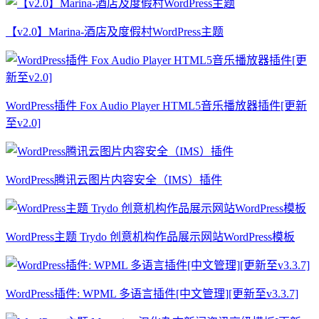
【v2.0】Marina-酒店及度假村WordPress主题
WordPress插件 Fox Audio Player HTML5音乐播放器插件[更新
至v2.0]
WordPress腾讯云图片内容安全（IMS）插件
WordPress主题 Trydo 创意机构作品展示网站WordPress模板
WordPress插件: WPML 多语言插件[中文管理][更新至v3.3.7]