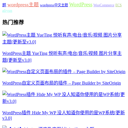
WordPress
wordpress主题
题
wordpress中文主题
WooCommerce
ECS
aliyun
热门推荐
WordPress主题 YueTing 悦听有声/电台/音乐/视频 图片分享主
题[更新至v3.0]
WordPress自定义页面布局的插件 – Page Builder by SiteOrigin
WordPress插件 Hide My WP 没人知道你使用的是WP系统[更新
v3.0]