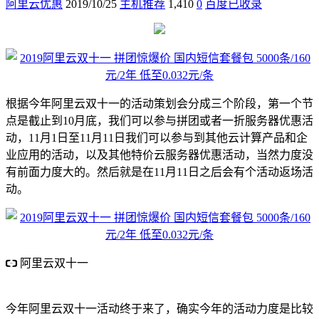
阿里云优惠
2019/10/25
主机推荐
1,410
0
百度已收录
根据今年阿里云双十一的活动策划会分成三个阶段，第一个节
点是截止到10月底，我们可以参与拼团或者一折服务器优惠活
动，11月1日至11月11日我们可以参与到其他云计算产品和企
业应用的活动，以及其他特价云服务器优惠活动，当然力度没
有前面力度大的。然后就是在11月11日之后会有个活动返场活
动。
阿里云双十一
阿里云双十一主会场
1核2G内存1M带宽 229元/3年
今年阿里云双十一活动终于来了，确实今年的活动力度是比较