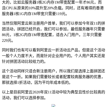
大的，比如云服务器1核2G内存1M带宽配置一年才86元，而
且CPU从原来的10%提升至20%负载。同时，还有难得的香港
服务器1核1G内存1M带宽只需要119元。
当然仅限阿里云新注册用户首单，我们可以参加今年双11的拼
团活动，拼团已经开启，我们可以参加，最低服务器年只需要
86元，1核2G内存1M带宽配置，适合入门用户。三年只需要
229元。
同时我们也有可以看到阿里云一折活动云产品，但是这个活动
一般个人力度不大，而是针对企业用户的。个人用户其实还是
针对拼团活动比较给力的。
这个活动同样只适合新注册用户，所以我们是选择上面拼团还
是这个一折。如果我们需要较长或者配置较高服务器的优惠，
那就选择1折活动，因为平均年成本低的。
以上是目前阿里云2020年双11活动中较为典型且性价比较高的
活动，我们可以选择参加。