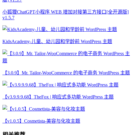
小狐狸ChatGPT小程序 WEB 增加对接第三方接口[全开源版]
v1.5.7
KidsAcademy-儿童、幼儿园和学龄前 WordPress 主题
【3.0.9】Mr. Tailor-WooCommerce 的电子商务 WordPress 主题
【v3.9.9.9.68】TheFox | 响应式多功能 WordPress 主题
【v1.0.5】Cosmetista-美容与化妆主题
相关推荐