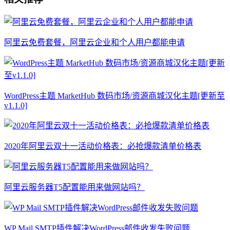
阿里云免费套餐，阿里云企业和个人用户都能申请
WordPress主题 MarketHub 数码市场/资源商城汉化主题[更新至
v1.1.0]
2020年阿里云双十一活动价格表：必抢爆款清单价格表
阿里云服务器T5配置能用来做网站吗？
WP Mail SMTP插件解决WordPress邮件收发失败问题