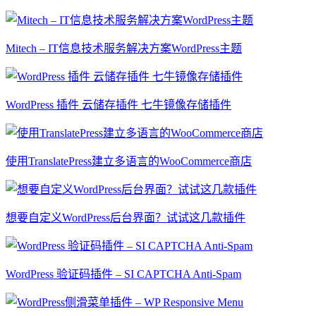
Mitech – IT信息技术服务解决方案WordPress主题
WordPress 插件 云储存插件 七牛镜像存储插件
使用TranslatePress建立多语言的WooCommerce商店
想要自定义WordPress后台界面？试试这几款插件
WordPress 验证码插件 – SI CAPTCHA Anti-Spam