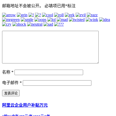
邮箱地址不会被公开。
必填项已用
*
标注
名称
*
电子邮件
*
阿里云企业用户补贴万元