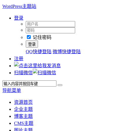
WordPress主题站
登录
记住密码
QQ快捷登陆
微博快捷登陆
注册
扫描微信
导航菜单
资源首页
企业主题
博客主题
CMS主题
图片主题