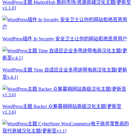
WordPress主题 MarketHub 数码市场/资源商城汉化主题[更新至
v1.1.0]
WordPress插件 Ip Security 安全卫士让你的网站拒绝恶意用户
WordPress主题 Time 自适应企业多用途带电商汉化主题[更新
至v.4.1]
WordPress主题 Backer 众筹募捐网站高级汉化主题[更新至
v1.3.6]