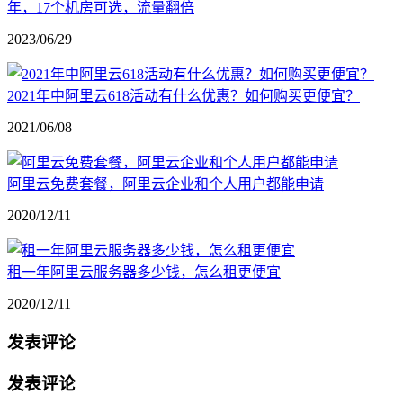
年，17个机房可选，流量翻倍
2023/06/29
2021年中阿里云618活动有什么优惠？如何购买更便宜？
2021/06/08
阿里云免费套餐，阿里云企业和个人用户都能申请
2020/12/11
租一年阿里云服务器多少钱，怎么租更便宜
2020/12/11
发表评论
发表评论