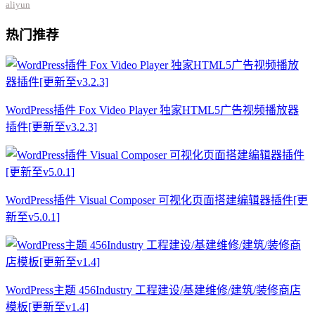
aliyun
热门推荐
WordPress插件 Fox Video Player 独家HTML5广告视频播放器
插件[更新至v3.2.3]
WordPress插件 Visual Composer 可视化页面搭建编辑器插件[更
新至v5.0.1]
WordPress主题 456Industry 工程建设/基建维修/建筑/装修商店
模板[更新至v1.4]