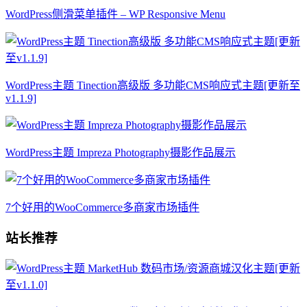
WordPress侧滑菜单插件 – WP Responsive Menu
WordPress主题 Tinection高级版 多功能CMS响应式主题[更新至
v1.1.9]
WordPress主题 Impreza Photography摄影作品展示
7个好用的WooCommerce多商家市场插件
站长推荐