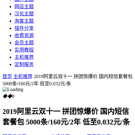
网店主题
汉化主题
淘客主题
插件分享
收费资源
会员主题
实用教程
主机推荐
定制服务
首页
主机推荐
2019阿里云双十一 拼团惊爆价 国内短信套餐包
5000条/160元/2年 低至0.032元/条
◆
◆
0
2019阿里云双十一 拼团惊爆价 国内短信
套餐包 5000条/160元/2年 低至0.032元/条