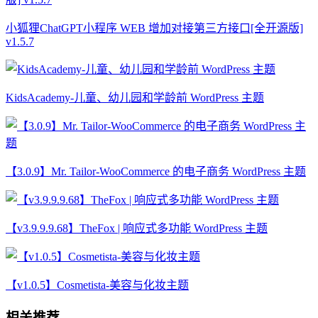
小狐狸ChatGPT小程序 WEB 增加对接第三方接口[全开源版]
v1.5.7
KidsAcademy-儿童、幼儿园和学龄前 WordPress 主题
【3.0.9】Mr. Tailor-WooCommerce 的电子商务 WordPress 主题
【v3.9.9.9.68】TheFox | 响应式多功能 WordPress 主题
【v1.0.5】Cosmetista-美容与化妆主题
相关推荐