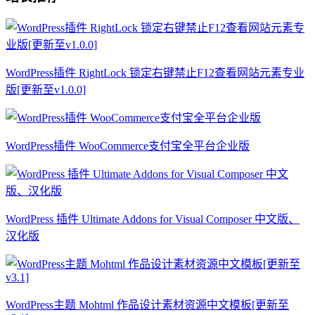
WordPress插件 RightLock 锁定右键禁止F12查看网站元素专业
版[更新至v1.0.0]
WordPress插件 WooCommerce支付宝全平台企业版
WordPress 插件 Ultimate Addons for Visual Composer 中文版、
汉化版
WordPress主题 Mohtml 作品设计素材资源中文模板[更新至