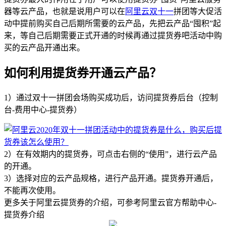
器等云产品，也就是说用户可以在
阿里云双十一
拼团等大促活
动中提前购买自己后期所需要的云产品，先把云产品“囤积”起
来，等自己后期需要正式开通的时候再通过提货券吧活动中购
买的云产品开通出来。
如何利用提货券开通云产品？
1）通过双十一拼团会场购买成功后，访问提货券后台（控制
台-费用中心-提货券）
2）在有效期内的提货券，可点击右侧的“使用”，进行云产品
的开通。
3）选择对应的云产品规格，进行产品开通。提货券开通后，
不能再次使用。
更多关于阿里云提货券的介绍，可参考阿里云官方帮助中心-
提货券介绍