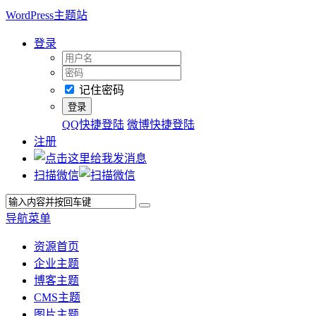
WordPress主题站
登录
记住密码
QQ快捷登陆
微博快捷登陆
注册
扫描微信
导航菜单
资源首页
企业主题
博客主题
CMS主题
图片主题