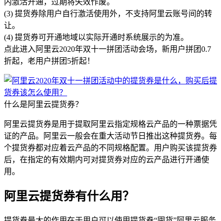
内激活开通，过期将失效作废。
(3) 提货券除用户自行激活使用外，不支持阿里云账号间的转
让。
(4) 提货券可开通地域以实际开通时系统展示的为准。
点此进入阿里云2020年双十一拼团活动会场，新用户拼团0.7
折起，老用户拼团5折起！
什么是阿里云提货券？
阿里云提货券是用于提取阿里云指定规格云产品的一种票据凭
证的产品。阿里云一般会在重大活动节日推出这种提货券。每
个提货券都对应着云产品的不同规格配置。用户购买该提货券
后，在指定的有效期内可对提货券对应的云产品进行开通使
用。
阿里云提货券有什么用？
提货券最大的作用在于用户可以使用提货券“囤货”阿里云服务