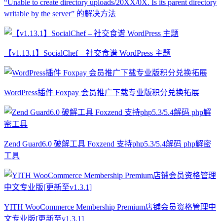
“Unable to create directory uploads/20XX/0X. Is its parent directory
writable by the server” 的解决方法
【v1.13.1】SocialChef – 社交食谱 WordPress 主题
WordPress插件 Foxpay 会员推广下载专业版积分兑换拓展
Zend Guard6.0 破解工具 Foxzend 支持php5.3/5.4解码 php解密
工具
YITH WooCommerce Membership Premium店铺会员资格管理中
文专业版[更新至v1.3.1]