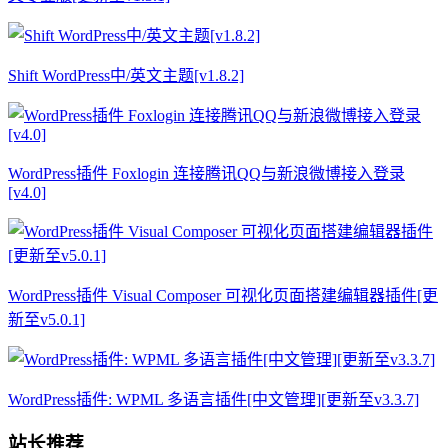
Shift WordPress中/英文主题[v1.8.2]
WordPress插件 Foxlogin 连接腾讯QQ与新浪微博接入登录
[v4.0]
WordPress插件 Visual Composer 可视化页面搭建编辑器插件[更
新至v5.0.1]
WordPress插件: WPML 多语言插件[中文管理][更新至v3.3.7]
站长推荐