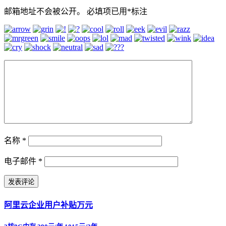
邮箱地址不会被公开。
必填项已用
*
标注
名称
*
电子邮件
*
阿里云企业用户补贴万元