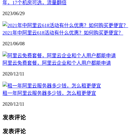
年，17个机房可选，流量翻倍
2023/06/29
2021年中阿里云618活动有什么优惠？如何购买更便宜？
2021/06/08
阿里云免费套餐，阿里云企业和个人用户都能申请
2020/12/11
租一年阿里云服务器多少钱，怎么租更便宜
2020/12/11
发表评论
发表评论