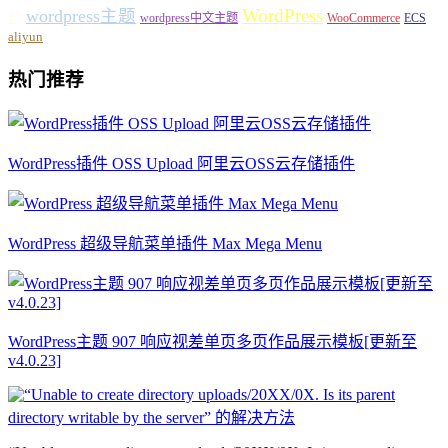
WordPress
wordpress主题
题
wordpress中文主题
WooCommerce
ECS
aliyun
热门推荐
WordPress插件 OSS Upload 阿里云OSS云存储插件
WordPress 超级导航菜单插件 Max Mega Menu
WordPress主题 907 响应视差单页多页作品展示模板[更新至
v4.0.23]