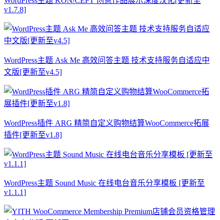
WordPress主题 KON/CEPT 创意作品展示深度汉化[更新至
v1.7.8]
WordPress主题 Ask Me 高效问答主题 技术支持服务自适应中
文版[更新至v4.5]
WordPress插件 ARG 精简自定义购物结算WooCommerce拓展
插件[更新至v1.8]
WordPress主题 Sound Music 在线电台音乐分享模板 [更新至
v1.1.1]