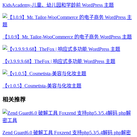
KidsAcademy-儿童、幼儿园和学龄前 WordPress 主题
【3.0.9】Mr. Tailor-WooCommerce 的电子商务 WordPress 主题
【v3.9.9.9.68】TheFox | 响应式多功能 WordPress 主题
【v1.0.5】Cosmetista-美容与化妆主题
相关推荐
Zend Guard6.0 破解工具 Foxzend 支持php5.3/5.4解码 php解密