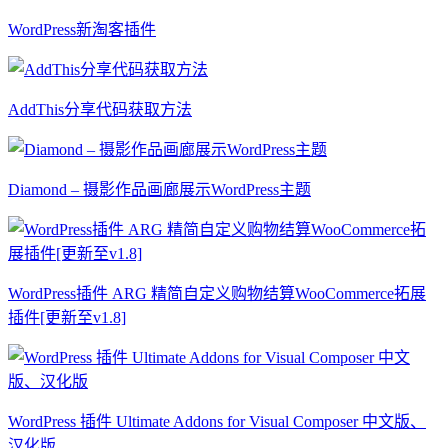
WordPress新淘客插件
AddThis分享代码获取方法
Diamond – 摄影作品画廊展示WordPress主题
WordPress插件 ARG 精简自定义购物结算WooCommerce拓展
插件[更新至v1.8]
WordPress 插件 Ultimate Addons for Visual Composer 中文版、
汉化版