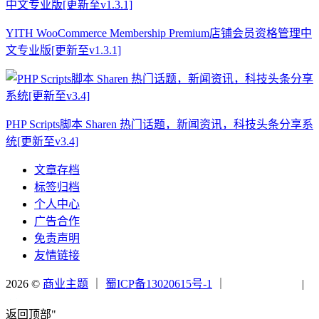
YITH WooCommerce Membership Premium店铺会员资格管理中
文专业版[更新至v1.3.1]
PHP Scripts脚本 Sharen 热门话题，新闻资讯，科技头条分享系
统[更新至v3.4]
文章存档
标签归档
个人中心
广告合作
免责声明
友情链接
2026 ©
商业主题
｜
蜀ICP备13020615号-1
｜
|
返回顶部"