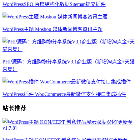
WordPressSEO 百度结构化数据Sitemap提交插件
WordPress主题 Moshou 媒体新闻博客资讯主题
PHP源码：方维购物分享系统V3.1商业版（新增淘点金+天猫
采集）
WordPress插件 WooCommerce最新微信支付接口集成插件
站长推荐