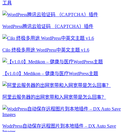
工具
WordPress腾讯云验证码 （CAPTCHA）插件
Cilo 终极多用途 WordPress中英文主题 v1.6
【v1.0.0】Medikon – 健康与医疗WordPress主题
阿里云服务器的出网宽带和入网宽带是怎么回事？
WodrPress自动保存远程图片到本地插件 – DX Auto Save
Images