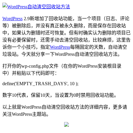
WordPress
2.9新增加了回收站功能，当一个项目（日志、评论
等）被删除后，并没有真正被永久删除，而是保存在回收站
中，如果认为删错时还可恢复。但有时确实认为删除的项目已
没有必要保留时，还需手动去清空回收站，比较麻烦，这里告
诉你一个小技巧，指定
WordPress
每隔固定的天数，自动清空
垃圾站。今天就分享一下WordPress自动清空回收站方法。
打开你的wp-config.php文件（在你的WordPress安装根目录
中）并粘贴以下代码即可：
define('EMPTY_TRASH_DAYS', 10 );
数字10代表，保留10天，当设置为0时禁用回收站功能。
以上就是WordPress自动清空回收站方法的详细内容，更多请
关注WordPress主题站。