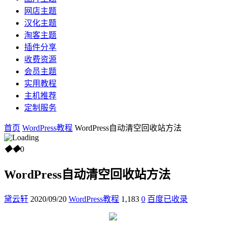
网店主题
汉化主题
淘客主题
插件分享
收费资源
会员主题
实用教程
主机推荐
定制服务
首页
WordPress教程
WordPress自动清空回收站方法
◆
◆
0
WordPress自动清空回收站方法
黛云轩
2020/09/20
WordPress教程
1,183
0
百度已收录