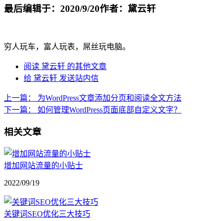
最后编辑于：2020/9/20
作者：黛云轩
穷人玩车，富人玩表，屌丝玩电脑。
阅读 黛云轩 的其他文章
给 黛云轩 发送站内信
上一篇：
为WordPress文章添加分页和阅读全文方法
下一篇：
如何管理WordPress页面底部自定义文字？
相关文章
增加网站流量的小贴士
2022/09/19
关键词SEO优化三大技巧