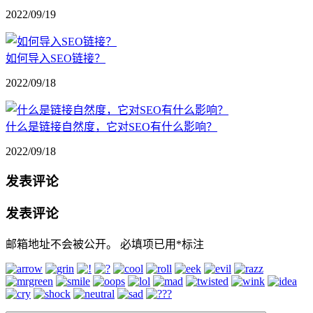
2022/09/19
如何导入SEO链接？
2022/09/18
什么是链接自然度，它对SEO有什么影响？
2022/09/18
发表评论
发表评论
邮箱地址不会被公开。
必填项已用
*
标注