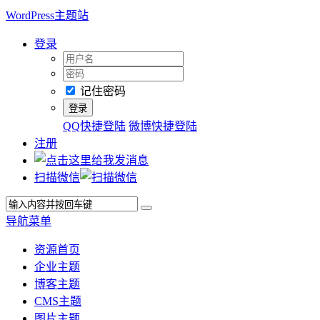
WordPress主题站
登录
记住密码
QQ快捷登陆
微博快捷登陆
注册
扫描微信
导航菜单
资源首页
企业主题
博客主题
CMS主题
图片主题