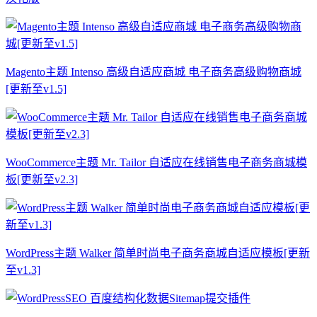
Magento主题 Intenso 高级自适应商城 电子商务高级购物商城
[更新至v1.5]
WooCommerce主题 Mr. Tailor 自适应在线销售电子商务商城模
板[更新至v2.3]
WordPress主题 Walker 简单时尚电子商务商城自适应模板[更新
至v1.3]