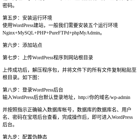
密码。
第五步：安装运行环境
使用WordPress建站，一般我们需要安装五个运行环境
Nginx+MySQL+PHP+PureFTPd+phpMyAdmin。
第六步：添加站点
第七步：上传WordPress程序到网站根目录
上传成功后，解压程序包，并将文件下的所有文件复制粘贴至
根目录。如下图：
第八步：登录WordPress后台
输入WordPress后台默认登录地址，http://你的域名/wp-admin
并按照指示正确输入数据库帐号，数据库的数据库名、用户
名、密码在宝塔后台查看，完成操作后，即可进入WordPress
后台。
第九步：配置伪静态