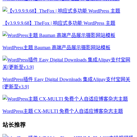
【v3.9.9.9.68】TheFox | 响应式多功能 WordPress 主题
WordPress主题 Bauman 高端产品展示摄影网站模板
WordPress插件 Easy Digital Downloads 集成Alipay支付宝网关
[更新至v3.9]
WordPress主题 CX-MULTI 免费个人自适应博客杂志主题
站长推荐