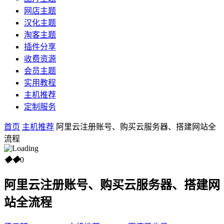
网店主题
汉化主题
淘客主题
插件分享
收费资源
会员主题
实用教程
主机推荐
定制服务
首页
主机推荐
阿里云注册账号、购买云服务器、搭建网站全
流程
◆
◆
0
阿里云注册账号、购买云服务器、搭建网
站全流程