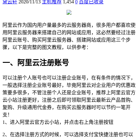
黛云轩
2020/11/13
主机推荐
1,454
0
百度已收录
阿里云作为国内用户量最多的云服务器商，很多用户都喜欢使
用阿里云服务器来搭建自己的网站或应用，这必然要经过注册
阿里云账号、购买阿里云服务器、搭建网站或应用这三个步
骤，以下是完整的图文教程，以供参考：
一、阿里云注册账号
可以注册个人账号也可以注册企业账号，在有条件的情况下，
一般选择注册企业账号最好，毕竟阿里云对企业用户的优惠政
策要多很多，不管注册个人还是企业账号，推荐上阿里云官方
云小站注册更好，注册之后即可领取阿里云最新云产品首购、
复购、升级通用代金券，在购买云服务器时可以节约一笔开
支！
1、进入阿里云官方云小站，并点击右上角注册按钮
2、在选择注册方式的时候，可以选择支付宝快捷注册也可以