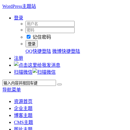
WordPress主题站
登录
记住密码
QQ快捷登陆
微博快捷登陆
注册
扫描微信
导航菜单
资源首页
企业主题
博客主题
CMS主题
图片主题