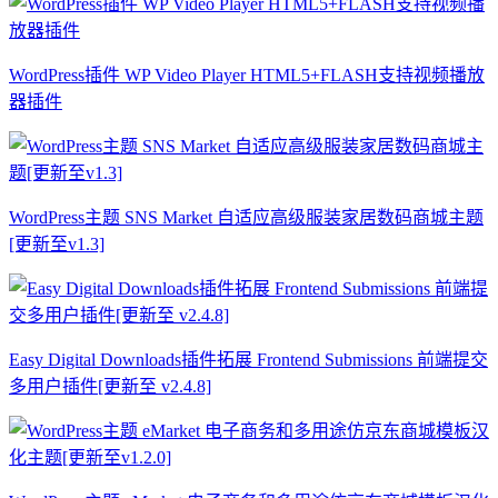
WordPress插件 WP Video Player HTML5+FLASH支持视频播放
器插件
WordPress主题 SNS Market 自适应高级服装家居数码商城主题
[更新至v1.3]
Easy Digital Downloads插件拓展 Frontend Submissions 前端提交
多用户插件[更新至 v2.4.8]