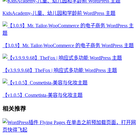
KidsAcademy-儿童、幼儿园和学龄前 WordPress 主题
【3.0.9】Mr. Tailor-WooCommerce 的电子商务 WordPress 主题
【v3.9.9.9.68】TheFox | 响应式多功能 WordPress 主题
【v1.0.5】Cosmetista-美容与化妆主题
相关推荐