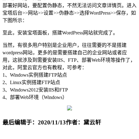
部署好网站，要配置伪静态，不然无法访问文章详情页。进入
宝塔后台>>网站>>设置>>伪静态>>选择WordPress>>保存，如
下图所示：
至此，安装宝塔面板，搭建WordPress网站就完成了。
当然，有很多用户特别是企业用户，往往需要的不是搭建
wordpress网站，更多的是需要搭建自己的企业网站或者应
用，这就涉及到需要安装IIS、FTP、部署Web环境等操作了，
对此，阿里云官方也有教程，可参考：
1、Windows实例搭建FTP站点
2、Linux实例搭建FTP站点
3、Windows2012安装IIS和FTP
4、部署Web环境（Windows）
最后编辑于：2020/11/13
作者：黛云轩