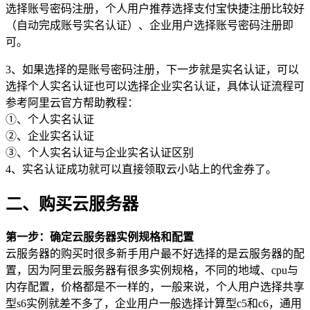
选择账号密码注册，个人用户推荐选择支付宝快捷注册比较好
（自动完成账号实名认证）、企业用户选择账号密码注册即
可。
3、如果选择的是账号密码注册，下一步就是实名认证，可以
选择个人实名认证也可以选择企业实名认证，具体认证流程可
参考阿里云官方帮助教程：
①、个人实名认证
②、企业实名认证
③、个人实名认证与企业实名认证区别
4、实名认证成功就可以直接领取云小站上的代金券了。
二、购买云服务器
第一步：确定云服务器实例规格和配置
云服务器的购买时很多新手用户最不好选择的是云服务器的配
置，因为阿里云服务器有很多实例规格，不同的地域、cpu与
内存配置，价格都是不一样的，一般来说，个人用户选择共享
型s6实例就差不多了，企业用户一般选择计算型c5和c6，通用