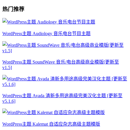
热门推荐
WordPress主题 Audiology 音乐电台节目主题
WordPress主题 SoundWave 音乐/电台高级商业模版[更新至
v1.5]
WordPress主题 Avada 清新多用途高级完美汉化主题 [更新至
v5.1.6]
WordPress主题 Kalemat 自适应杂志高级主题模版