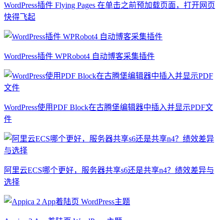
WordPress插件 Flying Pages 在单击之前预加载页面，打开网页
快得飞起
WordPress插件 WPRobot4 自动博客采集插件
WordPress使用PDF Block在古腾堡编辑器中插入并显示PDF文
件
阿里云ECS哪个更好，服务器共享s6还是共享n4？绩效差异与
选择