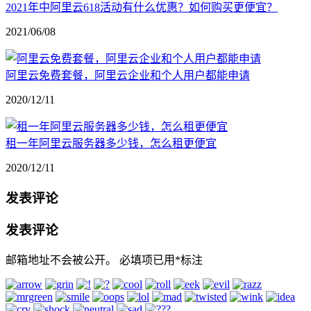
2021年中阿里云618活动有什么优惠？如何购买更便宜？
2021/06/08
阿里云免费套餐，阿里云企业和个人用户都能申请
2020/12/11
租一年阿里云服务器多少钱，怎么租更便宜
2020/12/11
发表评论
发表评论
邮箱地址不会被公开。
必填项已用
*
标注