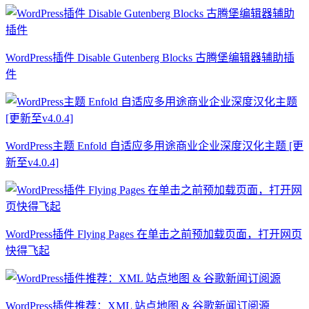
WordPress插件 Disable Gutenberg Blocks 古腾堡编辑器辅助插
件
WordPress主题 Enfold 自适应多用途商业企业深度汉化主题 [更
新至v4.0.4]
WordPress插件 Flying Pages 在单击之前预加载页面，打开网页
快得飞起
WordPress插件推荐：XML 站点地图 & 谷歌新闻订阅源