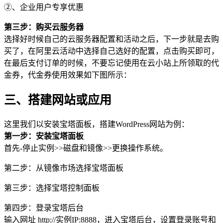
②、企业用户专享优惠
第三步：购买云服务器
选择好时候自己的云服务器配置和活动之后，下一步就是去购
买了，在阿里云活动中选择自己选好的配置，点击购买即可，
在最后支付订单的时候，不要忘记使用在云小站上所领取的代
金券，代金券使用效果如下图所示：
三、搭建网站或应用
这里我们以安装宝塔面板，搭建WordPress网站为例：
第一步：安装宝塔面板
首先-停止实例>>磁盘和镜像>>更换操作系统。
第二步：从镜像市场选择宝塔面板
第三步：选择宝塔控制面板
第四步：登录宝塔后台
输入网址 http://实例IP:8888，进入宝塔后台，设置登录账号和