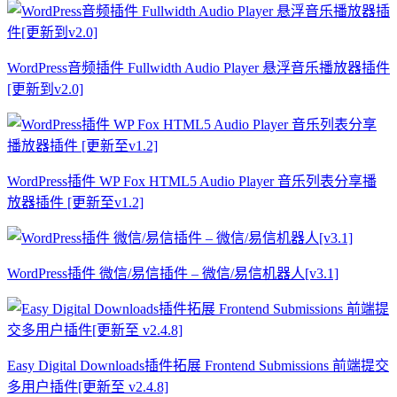
WordPress音频插件 Fullwidth Audio Player 悬浮音乐播放器插件
[更新到v2.0]
WordPress插件 WP Fox HTML5 Audio Player 音乐列表分享播
放器插件 [更新至v1.2]
WordPress插件 微信/易信插件 – 微信/易信机器人[v3.1]
Easy Digital Downloads插件拓展 Frontend Submissions 前端提交
多用户插件[更新至 v2.4.8]