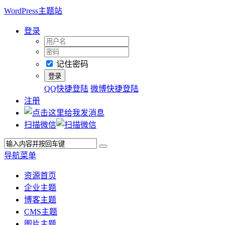
WordPress主题站
登录
记住密码
QQ快捷登陆
微博快捷登陆
注册
扫描微信
导航菜单
资源首页
企业主题
博客主题
CMS主题
图片主题