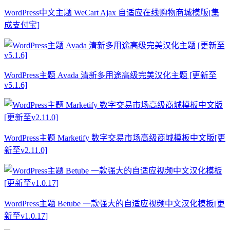
WordPress中文主题 WeCart Ajax 自适应在线购物商城模版[集
成支付宝]
WordPress主题 Avada 清新多用途高级完美汉化主题 [更新至
v5.1.6]
WordPress主题 Marketify 数字交易市场高级商城模板中文版[更
新至v2.11.0]
WordPress主题 Betube 一款强大的自适应视频中文汉化模板[更
新至v1.0.17]