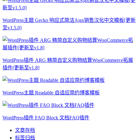
WordPress主题 Gecko 响应式简洁Ajax销售汉化中文模板[更新
至v1.5.0]
WordPress插件 ARG 精简自定义购物结算WooCommerce拓展
插件[更新至v1.8]
WordPress主题 Readable 自适应简约博客模板
WordPress插件 FAQ Block 文档FAQ插件
文章存档
标签归档