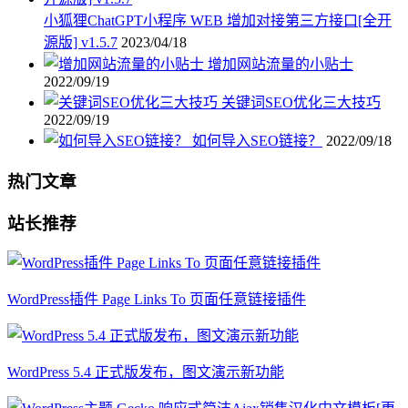
小狐狸ChatGPT小程序 WEB 增加对接第三方接口[全开
源版] v1.5.7
2023/04/18
增加网站流量的小贴士
2022/09/19
关键词SEO优化三大技巧
2022/09/19
如何导入SEO链接？
2022/09/18
热门文章
站长推荐
WordPress插件 Page Links To 页面任意链接插件
WordPress 5.4 正式版发布，图文演示新功能