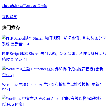
4核8G内存 764元/年 2293元/3年
立即购买
热门推荐
PHP Scripts脚本 Sharen 热门话题，新闻资讯，科技头条分享系
统[更新至v3.4]
WordPress主题 Couponer 优惠券和折扣优惠推荐模板 [更新至
v2.7]