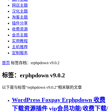
网店主题
汉化主题
淘客主题
插件分享
收费资源
会员主题
实用教程
主机推荐
定制服务
首页
标签存档：erphpdown v9.0.2
标签：erphpdown v9.0.2
以下是与标签“erphpdown v9.0.2”相关联的文章
WordPress Foxpay Erphpdown 收费
下载资源插件 vip会员功能/收费下载/