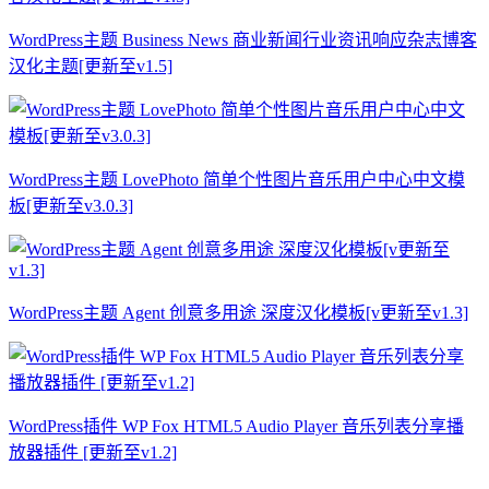
WordPress主题 Business News 商业新闻行业资讯响应杂志博客
汉化主题[更新至v1.5]
WordPress主题 LovePhoto 简单个性图片音乐用户中心中文模
板[更新至v3.0.3]
WordPress主题 Agent 创意多用途 深度汉化模板[v更新至v1.3]
WordPress插件 WP Fox HTML5 Audio Player 音乐列表分享播
放器插件 [更新至v1.2]