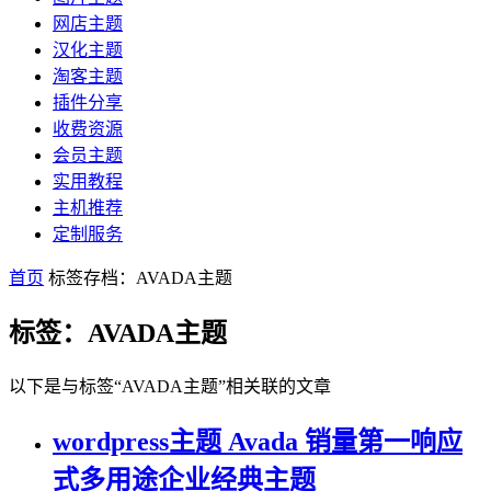
网店主题
汉化主题
淘客主题
插件分享
收费资源
会员主题
实用教程
主机推荐
定制服务
首页
标签存档：AVADA主题
标签：AVADA主题
以下是与标签“AVADA主题”相关联的文章
wordpress主题 Avada 销量第一响应
式多用途企业经典主题