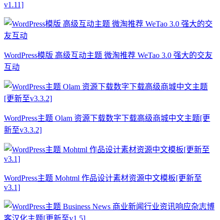
v1.11]
WordPress模版 高级互动主题 微淘推荐 WeTao 3.0 强大的交友
互动
WordPress主题 Olam 资源下载数字下载高级商城中文主题[更
新至v3.3.2]
WordPress主题 Mohtml 作品设计素材资源中文模板[更新至
v3.1]