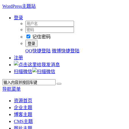
WordPress主题站
登录
记住密码
QQ快捷登陆
微博快捷登陆
注册
扫描微信
导航菜单
资源首页
企业主题
博客主题
CMS主题
图片主题