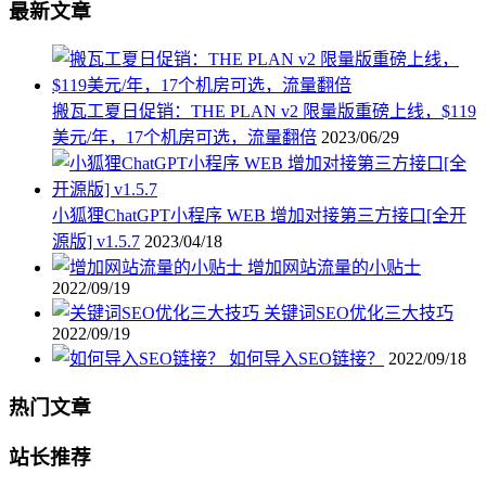
最新文章
搬瓦工夏日促销：THE PLAN v2 限量版重磅上线，$119
美元/年，17个机房可选，流量翻倍
2023/06/29
小狐狸ChatGPT小程序 WEB 增加对接第三方接口[全开
源版] v1.5.7
2023/04/18
增加网站流量的小贴士
2022/09/19
关键词SEO优化三大技巧
2022/09/19
如何导入SEO链接？
2022/09/18
热门文章
站长推荐