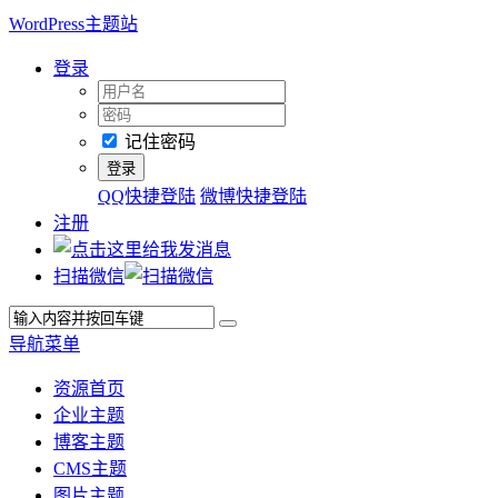
WordPress主题站
登录
记住密码
QQ快捷登陆
微博快捷登陆
注册
扫描微信
导航菜单
资源首页
企业主题
博客主题
CMS主题
图片主题