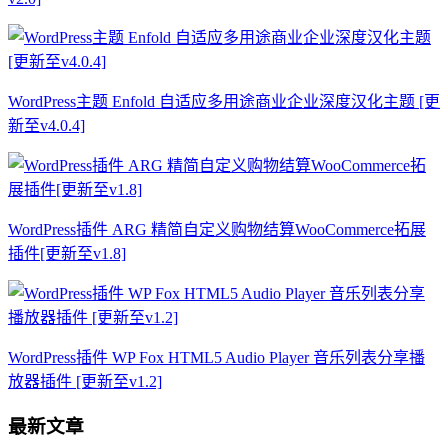
WordPress主题 Enfold 自适应多用途商业企业深度汉化主题 [更
新至v4.0.4]
WordPress插件 ARG 精简自定义购物结算WooCommerce拓展
插件[更新至v1.8]
WordPress插件 WP Fox HTML5 Audio Player 音乐列表分享播
放器插件 [更新至v1.2]
最新文章