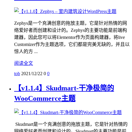
Zephys是一个充满创意的拖放主题，它是针对热情的网
络爱好者而创建和设计的。Zephys的主要功能是前端构
建器，因此您可以将Elementor作为页面构建器，将live
Customizer作为主题选项，它们都是完美无缺的，并且以
惊人的方 ...
阅读全文
tob
2021/12/22
0
0
【v1.1.4】Skudmart-干净极简的
WooCommerce主题
Skudmart是一个充满创意的拖放主题，它是针对热情的
网络爱好者而创建和设计的。Skudmart的主要功能是前