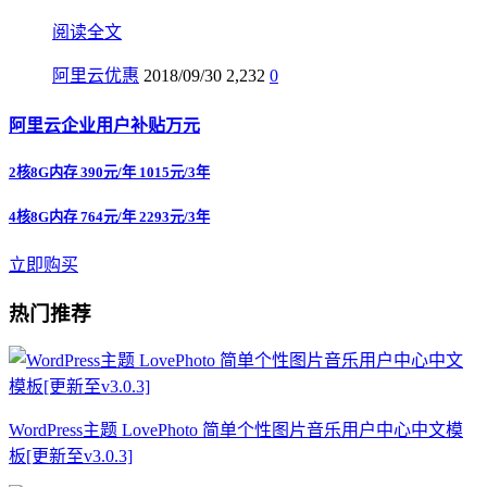
阅读全文
阿里云优惠
2018/09/30
2,232
0
阿里云企业用户补贴万元
2核8G内存 390元/年 1015元/3年
4核8G内存 764元/年 2293元/3年
立即购买
热门推荐
WordPress主题 LovePhoto 简单个性图片音乐用户中心中文模
板[更新至v3.0.3]