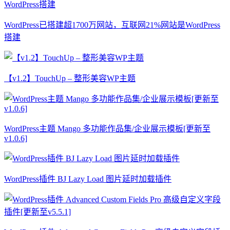
WordPress已搭建超1700万网站，互联网21%网站是WordPress
搭建
【v1.2】TouchUp – 整形美容WP主题
WordPress主题 Mango 多功能作品集/企业展示模板[更新至
v1.0.6]
WordPress插件 BJ Lazy Load 图片延时加载插件