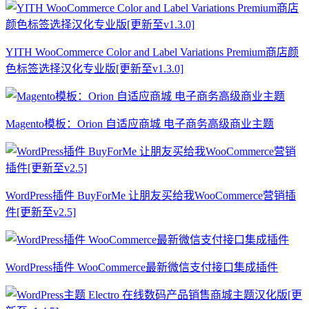
YITH WooCommerce Color and Label Variations Premium商店颜
色标签选择汉化专业版[更新至v1.3.0]
Magento模板：Orion 自适应商城 电子商务高级商业主题
WordPress插件 BuyForMe 让朋友买给我WooCommerce营销插
件[更新至v2.5]
WordPress插件 WooCommerce最新微信支付接口集成插件