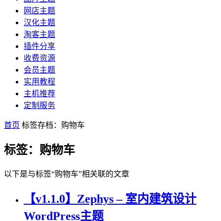
网店主题
汉化主题
淘客主题
插件分享
收费资源
会员主题
实用教程
主机推荐
定制服务
首页
标签存档：购物车
标签：购物车
以下是与标签“购物车”相关联的文章
【v1.1.0】Zephys – 室内建筑设计
WordPress主题