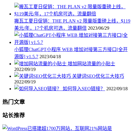
搬瓦工夏日促销：THE PLAN v2 限量版重磅上线，$119
美元/年，17个机房可选，流量翻倍
2023/06/29
小狐狸ChatGPT小程序 WEB 增加对接第三方接口[全开
源版] v1.5.7
2023/04/18
增加网站流量的小贴士
2022/09/19
关键词SEO优化三大技巧
2022/09/19
如何导入SEO链接？
2022/09/18
热门文章
站长推荐