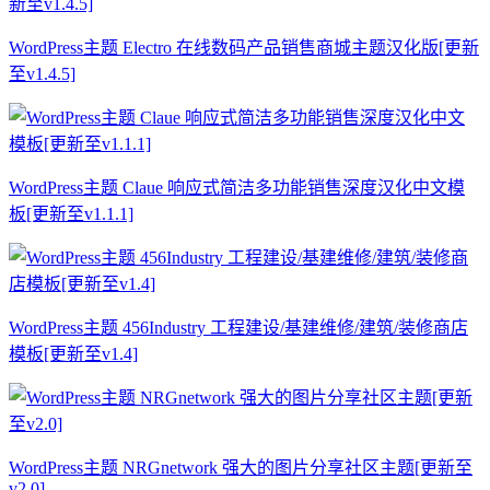
WordPress主题 Electro 在线数码产品销售商城主题汉化版[更新
至v1.4.5]
WordPress主题 Claue 响应式简洁多功能销售深度汉化中文模
板[更新至v1.1.1]
WordPress主题 456Industry 工程建设/基建维修/建筑/装修商店
模板[更新至v1.4]
WordPress主题 NRGnetwork 强大的图片分享社区主题[更新至
v2.0]