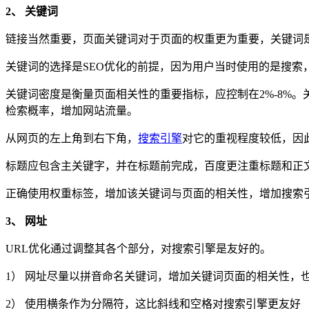
2、 关键词
链接当然重要，页面关键词对于页面的权重更为重要，关键词是
关键词的选择是SEO优化的前提，因为用户当时使用的是搜
关键词密度是衡量页面相关性的重要指标，应控制在2%-8%
检索概率，增加网站流量。
从网页的左上角到右下角，
搜索引擎
对它的重视程度较低，因
标题应包含主关键字，并在标题前完成，百度更注重标题和正文
正确使用权重标签，增加该关键词与页面的相关性，增加搜索
3、 网址
URL优化通过调整其各个部分，对搜索引擎是友好的。
1） 网址尽量以拼音命名关键词，增加关键词页面的相关性，
2） 使用横条作为分隔符，这比斜线和空格对搜索引擎更友好