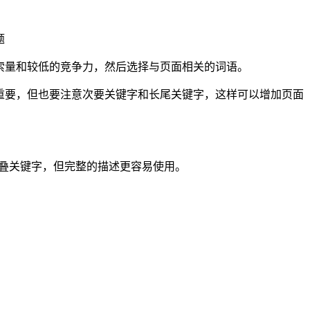
题
索量和较低的竞争力，然后选择与页面相关的词语。
很重要，但也要注意次要关键字和长尾关键字，这样可以增加页面
堆叠关键字，但完整的描述更容易使用。