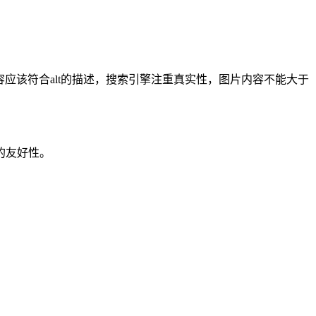
应该符合alt的描述，搜索引擎注重真实性，图片内容不能大于
的友好性。