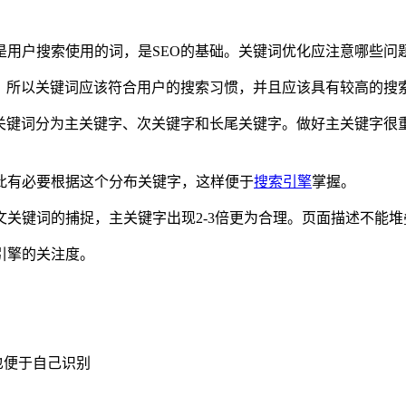
用户搜索使用的词，是SEO的基础。关键词优化应注意哪些问
索，所以关键词应该符合用户的搜索习惯，并且应该具有较高的搜
。关键词分为主关键字、次关键字和长尾关键字。做好主关键字
此有必要根据这个分布关键字，这样便于
搜索引擎
掌握。
关键词的捕捉，主关键字出现2-3倍更为合理。页面描述不能
引擎的关注度。
也便于自己识别