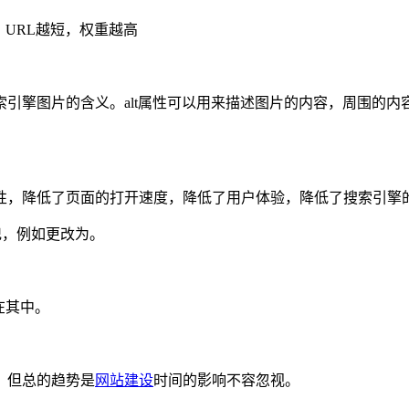
，URL越短，权重越高
引擎图片的含义。alt属性可以用来描述图片的内容，周围的内容
性，降低了页面的打开速度，降低了用户体验，降低了搜索引擎
记，例如更改为。
放在其中。
，但总的趋势是
网站建设
时间的影响不容忽视。