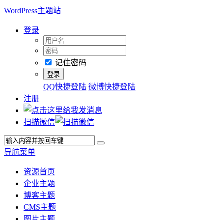
WordPress主题站
登录
记住密码
QQ快捷登陆
微博快捷登陆
注册
扫描微信
导航菜单
资源首页
企业主题
博客主题
CMS主题
图片主题