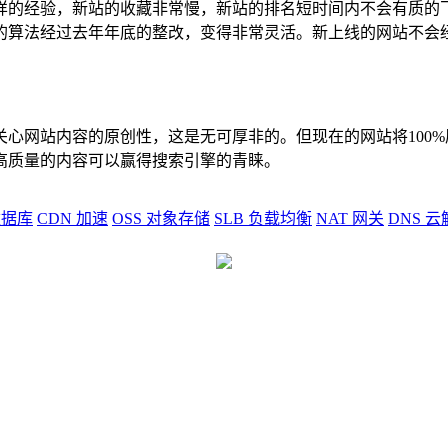
的经验，新站的收藏非常慢，新站的排名短时间内不会有质的飞
的算法经过去年年底的整改，变得非常灵活。新上线的网站不会
心网站内容的原创性，这是无可厚非的。但现在的网站将100
高质量的内容可以赢得搜索引擎的青睐。
据库
CDN
加速
OSS
对象存储
SLB
负载均衡
NAT
网关
DNS
云