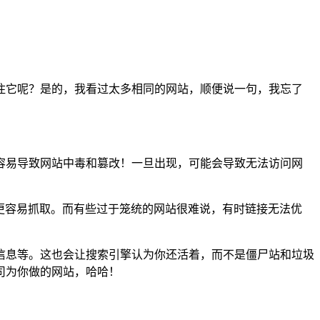
住它呢？是的，我看过太多相同的网站，顺便说一句，我忘了
容易导致网站中毒和篡改！一旦出现，可能会导致无法访问网
更容易抓取。而有些过于笼统的网站很难说，有时链接无法优
信息等。这也会让搜索引擎认为你还活着，而不是僵尸站和垃圾
司为你做的网站，哈哈！