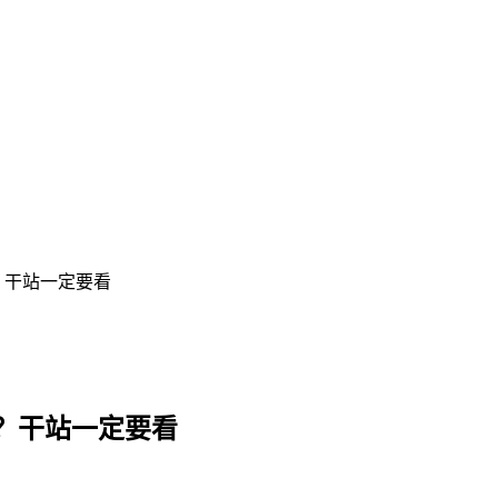
？干站一定要看
？干站一定要看