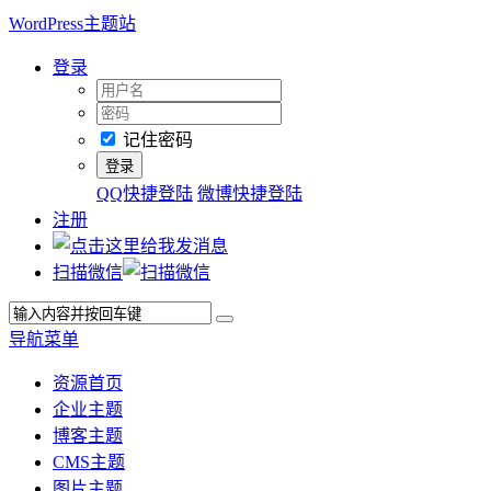
WordPress主题站
登录
记住密码
QQ快捷登陆
微博快捷登陆
注册
扫描微信
导航菜单
资源首页
企业主题
博客主题
CMS主题
图片主题