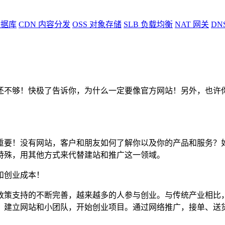
据库
CDN
内容分发
OSS
对象存储
SLB
负载均衡
NAT
网关
DN
还不够！快极了告诉你，为什么一定要像官方网站！另外，也许
重要！没有网站，客户和朋友如何了解你以及你的产品和服务？
特殊，用其他方式来代替建站和推广这一领域。
和创业成本！
政策支持的不断完善，越来越多的人参与创业。与传统产业相比
，建立网站和小团队，开始创业项目。通过网络推广，接单、送