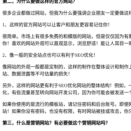
第二，为什么要做这样的官方网站？
很多企业都做过网站，但我为什么要强调企业朋友一定要做这
1、这样的官方网站可以让客户和朋友更容易记住你！
很简单。市场上有很多免费的和模版的网站，但是仅仅因为有
你！喜欢的网站外观可以直观显示，浏览舒适！能让人耳目一
2、像一般的安全站点也可以有利于SEO优化！
像网站的外观一般都是定制的，这样的制作在整体设计和制作
站、数据泄露等不可估量的损失！
另外，这样的网站更有利于SEO优化网站的整体结构！例如
化，有些流量甚至转向网站开发公司，因为你可能会被发送一
如果你使用的是流行的模板站，请记住密码和后台账号。即使
站！如果你没有密码，也没有权限，有时网站被挂或攻击，你
第三，什么是营销网站？有必要做这个营销网站吗？