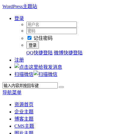
WordPress主题站
登录
记住密码
QQ快捷登陆
微博快捷登陆
注册
扫描微信
导航菜单
资源首页
企业主题
博客主题
CMS主题
图片主题