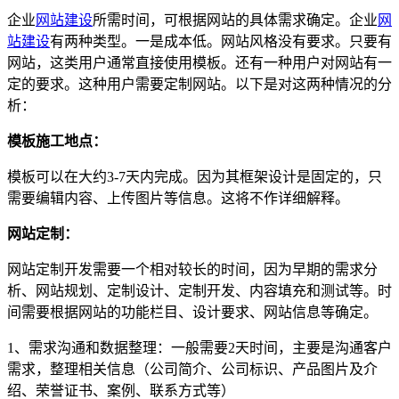
企业
网站建设
所需时间，可根据网站的具体需求确定。企业
网
站建设
有两种类型。一是成本低。网站风格没有要求。只要有
网站，这类用户通常直接使用模板。还有一种用户对网站有一
定的要求。这种用户需要定制网站。以下是对这两种情况的分
析：
模板施工地点：
模板可以在大约3-7天内完成。因为其框架设计是固定的，只
需要编辑内容、上传图片等信息。这将不作详细解释。
网站定制：
网站定制开发需要一个相对较长的时间，因为早期的需求分
析、网站规划、定制设计、定制开发、内容填充和测试等。时
间需要根据网站的功能栏目、设计要求、网站信息等确定。
1、需求沟通和数据整理：一般需要2天时间，主要是沟通客户
需求，整理相关信息（公司简介、公司标识、产品图片及介
绍、荣誉证书、案例、联系方式等）