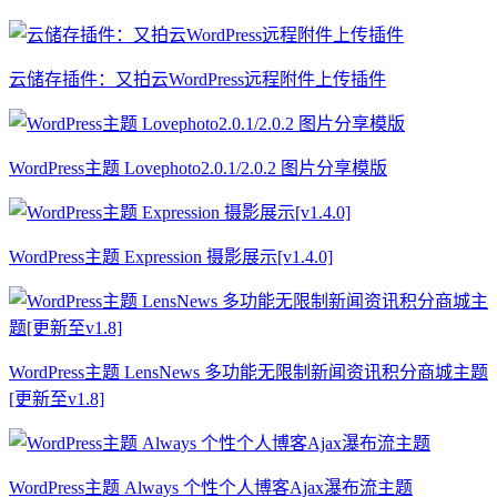
云储存插件：又拍云WordPress远程附件上传插件
WordPress主题 Lovephoto2.0.1/2.0.2 图片分享模版
WordPress主题 Expression 摄影展示[v1.4.0]
WordPress主题 LensNews 多功能无限制新闻资讯积分商城主题
[更新至v1.8]
WordPress主题 Always 个性个人博客Ajax瀑布流主题