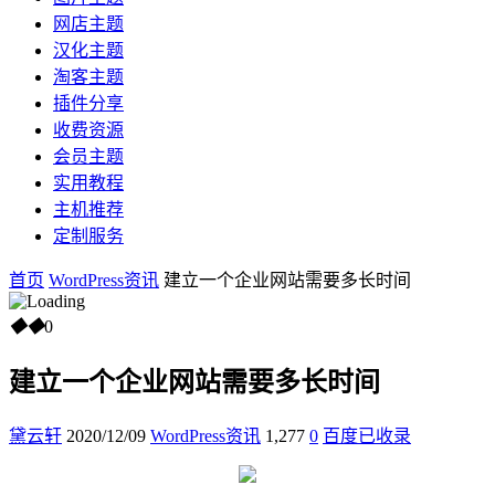
网店主题
汉化主题
淘客主题
插件分享
收费资源
会员主题
实用教程
主机推荐
定制服务
首页
WordPress资讯
建立一个企业网站需要多长时间
◆
◆
0
建立一个企业网站需要多长时间
黛云轩
2020/12/09
WordPress资讯
1,277
0
百度已收录