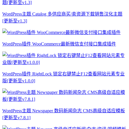
WordPress主题 Catalog 多供应商买/卖资源下载销售汉化主题
[更新至v1.3]
WordPress插件 WooCommerce最新微信支付接口集成插件
WordPress插件 RightLock 锁定右键禁止F12查看网站元素专业
版[更新至v1.0.0]
WordPress主题 Newspaper 数码新闻杂志 CMS高级自适应模板
[更新至v7.8.1]