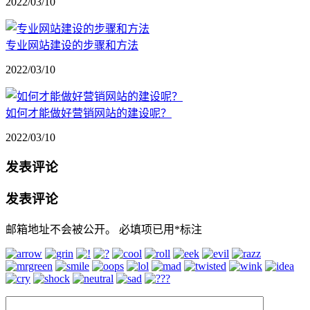
2022/03/10
专业网站建设的步骤和方法
2022/03/10
如何才能做好营销网站的建设呢？
2022/03/10
发表评论
发表评论
邮箱地址不会被公开。
必填项已用
*
标注