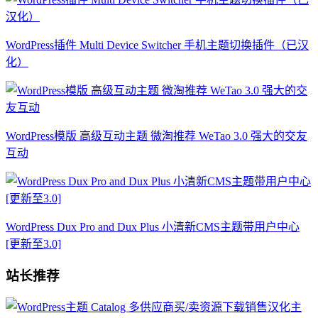
WordPress插件 Multi Device Switcher 手机主题切换插件（已汉
化）
WordPress模版 高级互动主题 微淘推荐 WeTao 3.0 强大的交友
互动
WordPress Dux Pro and Dux Plus 小清新CMS主题带用户中心
[更新至3.0]
站长推荐