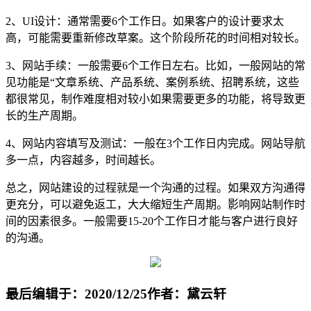
2、UI设计：通常需要6个工作日。如果客户的设计要求太
高，可能需要重新修改草案。这个阶段所花的时间相对较长。
3、网站手续：一般需要6个工作日左右。比如，一般网站的常
见功能是“文章系统、产品系统、案例系统、招聘系统，这些
都很常见，制作难度相对较小如果需要更多的功能，将导致更
长的生产周期。
4、网站内容填写及测试：一般在3个工作日内完成。网站导航
多一点，内容越多，时间越长。
总之，网站建设的过程就是一个沟通的过程。如果双方沟通得
更充分，可以避免返工，大大缩短生产周期。影响网站制作时
间的因素很多。一般需要15-20个工作日才能与客户进行良好
的沟通。
最后编辑于：2020/12/25
作者：黛云轩