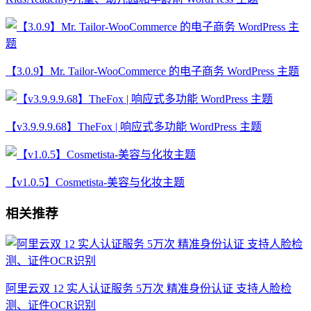
【3.0.9】Mr. Tailor-WooCommerce 的电子商务 WordPress 主题
【v3.9.9.9.68】TheFox | 响应式多功能 WordPress 主题
【v1.0.5】Cosmetista-美容与化妆主题
相关推荐
阿里云双 12 实人认证服务 5万次 精准身份认证 支持人脸检
测、证件OCR识别