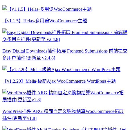
【v1.1.5】Helas-多用途WooCommerce主题
Easy Digital Downloads插件拓展 Frontend Submissions 前端提交
多用户插件[更新至 v2.4.8]
【v1.2.20】Mella-极简Ajax WooCommerce WordPress主题
WordPress插件 ARG 精简自定义购物结算WooCommerce拓展
插件[更新至v1.8]