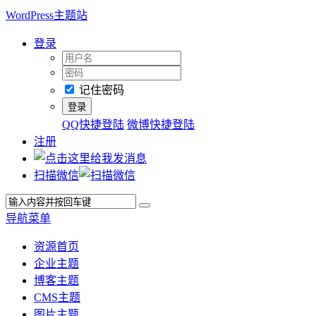
WordPress主题站
登录
记住密码
QQ快捷登陆
微博快捷登陆
注册
扫描微信
导航菜单
资源首页
企业主题
博客主题
CMS主题
图片主题