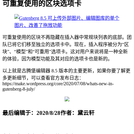
可重复使用的区块选项卡
可重复使用的区块不再隐藏在插入器中常规块列表的底部。团
队已将它们移至独立的选项卡中。现在，插入程序被分为“区
块”、“模型”和“可重用”选项卡。这对用户来说将是一种全新
的体验，因为模型功能及其对应的选项卡也是新的。
以上就是古腾堡编辑器 8.5 版本的主要更新，如果你要了解更
多更新细节，可以查看官方发布日志：
https://make.wordpress.org/core/2020/07/08/whats-new-in-
gutenberg-8-july/
最后编辑于：2020/8/28
作者：黛云轩