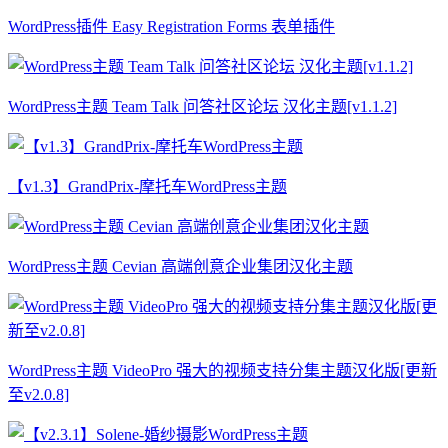
WordPress插件 Easy Registration Forms 表单插件
WordPress主题 Team Talk 问答社区论坛 汉化主题[v1.1.2]
【v1.3】GrandPrix-摩托车WordPress主题
WordPress主题 Cevian 高端创意企业集团汉化主题
WordPress主题 VideoPro 强大的视频支持分集主题汉化版[更新
至v2.0.8]