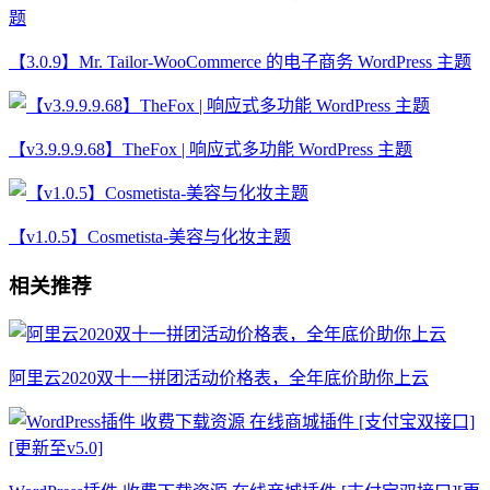
【3.0.9】Mr. Tailor-WooCommerce 的电子商务 WordPress 主题
【v3.9.9.9.68】TheFox | 响应式多功能 WordPress 主题
【v1.0.5】Cosmetista-美容与化妆主题
相关推荐
阿里云2020双十一拼团活动价格表，全年底价助你上云