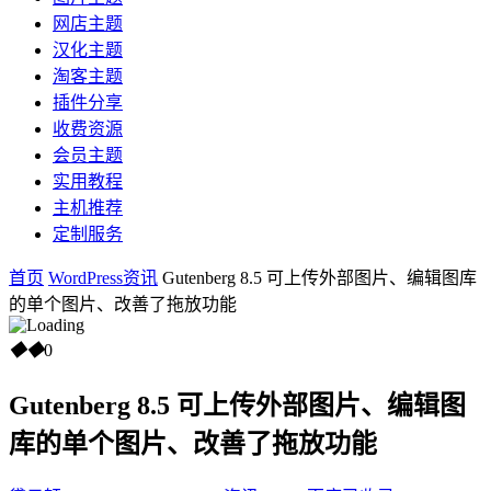
网店主题
汉化主题
淘客主题
插件分享
收费资源
会员主题
实用教程
主机推荐
定制服务
首页
WordPress资讯
Gutenberg 8.5 可上传外部图片、编辑图库
的单个图片、改善了拖放功能
◆
◆
0
Gutenberg 8.5 可上传外部图片、编辑图
库的单个图片、改善了拖放功能