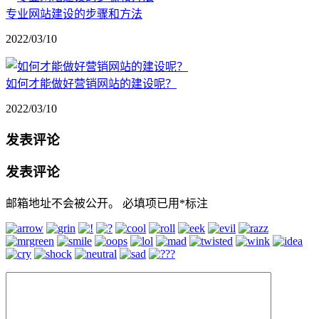
专业网站建设的步骤和方法
2022/03/10
如何才能做好营销网站的建设呢？
2022/03/10
发表评论
发表评论
邮箱地址不会被公开。
必填项已用
*
标注