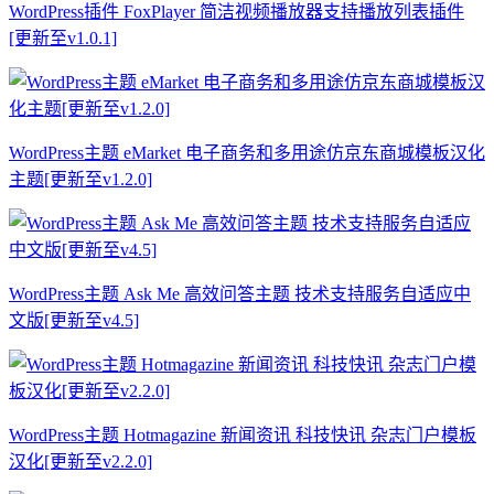
WordPress插件 FoxPlayer 简洁视频播放器支持播放列表插件
[更新至v1.0.1]
WordPress主题 eMarket 电子商务和多用途仿京东商城模板汉化
主题[更新至v1.2.0]
WordPress主题 Ask Me 高效问答主题 技术支持服务自适应中
文版[更新至v4.5]
WordPress主题 Hotmagazine 新闻资讯 科技快讯 杂志门户模板
汉化[更新至v2.2.0]