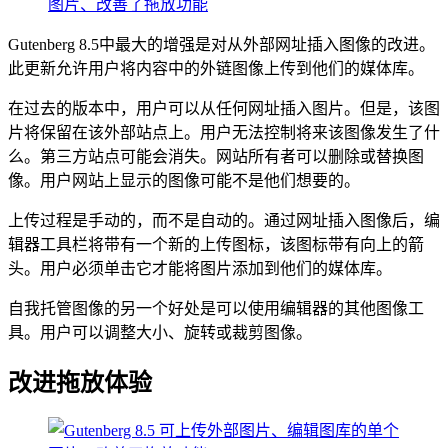
Gutenberg 8.5中最大的增强是对从外部网址插入图像的改进。
此更新允许用户将内容中的外链图像上传到他们的媒体库。
在过去的版本中，用户可以从任何网址插入图片。但是，该图
片将保留在该外部站点上。用户无法控制将来该图像发生了什
么。第三方站点可能会消失。网站所有者可以删除或替换图
像。用户网站上显示的图像可能不是他们想要的。
上传过程是手动的，而不是自动的。通过网址插入图像后，编
辑器工具栏将带有一个新的上传图标，该图标带有向上的箭
头。用户必须单击它才能将图片添加到他们的媒体库。
自我托管图像的另一个好处是可以使用编辑器的其他图像工
具。用户可以调整大小、旋转或裁剪图像。
改进拖放体验