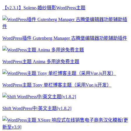
【v2.3.1】Solene-婚纱摄影WordPress主题
WordPress插件 Gutenberg Manager 古腾堡编辑器功能辅助插件
WordPress主题 Anima 多用途免费主题
WordPress主题 Tony 单栏博客主题（采用Vue.js开发）
Shift WordPress中/英文主题[v1.8.2]