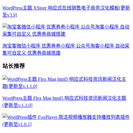
WordPress主题 XStore 响应式在线销售电子商务汉化模板[更新
至v3.9]
淘宝客微信小程序 优惠券卷小程序 公众号淘客小程序 自动采
集可自定义 优惠券商城搭建
站长推荐
WordPress主题 Flex Mag html5 响应式科技资讯新闻汉化主题
[更新至v.1.1.0]