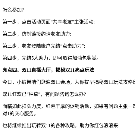
怎么参加?
第一步，点击活动页面“共享老友”主张活动;
第二步，仿制链接约请老友助力;
第三步，老友登陆账户完结“点击助力”;
第四步，完结5人助力，即可取得加油包奖赏。
亮点四、双11直播大厅，揭秘双11亮点玩法
今日，小编带咱们逛遍双11会场，为你提早揭秘双11玩法攻略
双11狂欢已“种草”，有问题咨询怎么办?
面临如此扣头力度，红包丰厚的促销活动，如果有问题主张一定
对1的交心服务。
也将继续推出玩转双11的各种攻略，助力你红包滚滚来!