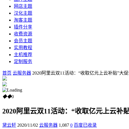
网店主题
汉化主题
淘客主题
插件分享
收费资源
会员主题
实用教程
主机推荐
定制服务
首页
云服务器
2020阿里云双11活动：“收取亿元上云补贴”大
◆
◆
0
2020阿里云双11活动：“收取亿元上云补
黛云轩
2020/11/02
云服务器
1,087
0
百度已收录