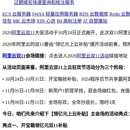
过期域名快速查询和抢注服务
ECS
云服务器
SWAS
轻量应用服务器
RDS
云数据库
Redis
云数
信包
MK
云市场
XIN
心选
IM
商标注册
JZ
自营建站
2020
阿里云双11
大促活动于10月24日正式敞开，此次双11
2020年阿里云的双11要由“领亿元上云补贴”摆开活动前奏，
阿里云双11
会场链接：
点击进入2020
阿里云双11活动
链接地址
从活动页面来看，阿里云双11上云狂欢节活动分为三个阶段：
• 10月24日-10月31日：开宝箱抢补贴，1024程序员节共享赢
• 11月01日-11月08日：新用户1折提早抢，逛会场抽红包，充
• 11月09日-11月11日：全场狂欢，全年抄底价，限时3天
今日，咱们先来介绍下【领亿元上云补贴】主会场的活动亮点
亮点一、开宝箱领亿元双11补贴