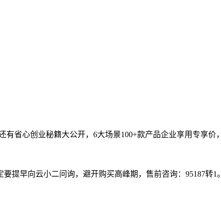
!还有省心创业秘籍大公开，6大场景100+款产品企业享用专享价
要提早向云小二问询，避开购买高峰期，售前咨询：95187转1