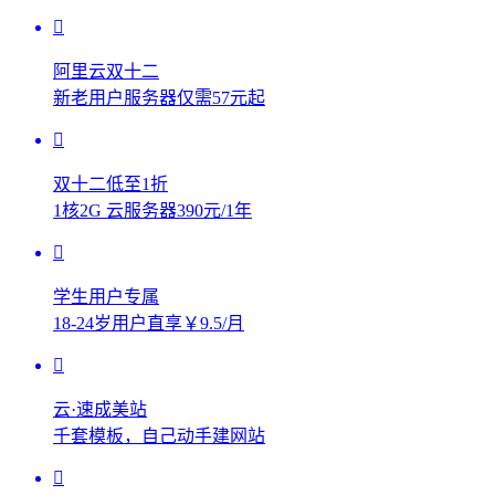
阿里云双十二
新老用户服务器仅需57元起
双十二低至1折
1核2G 云服务器390元/1年
学生用户专属
18-24岁用户直享￥9.5/月
云·速成美站
千套模板，自己动手建网站