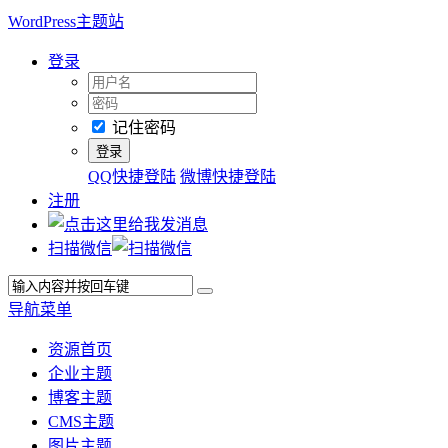
WordPress主题站
登录
记住密码
QQ快捷登陆
微博快捷登陆
注册
扫描微信
导航菜单
资源首页
企业主题
博客主题
CMS主题
图片主题