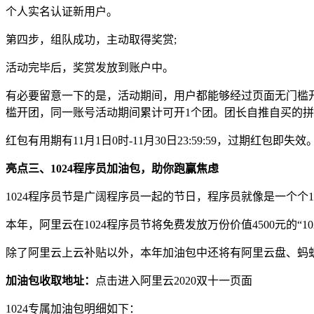
个人实名认证新用户。
第四步，组队成功，主动取得奖赏;
活动完毕后，奖赏发放到账户中。
有必要留意一下的是，活动期间，用户都能够经过页面无门槛
槛开团，同一账号活动期间累计可开1个团。团长自推自买的
红包有用期有11月1日0时-11月30日23:59:59，过期红包即失效
亮点三、1024程序员加油包，助你跑赢焦虑
1024程序员节是广阔程序员一起的节日，程序员就像是一个个
本年，阿里云在1024程序员节将免费发放万份价值4500元的“1
除了阿里云上云补贴以外，本年加油包中还将有阿里云盘、蚂
加油包收取地址：
点击进入阿里云2020双十一页面
1024专属加油包明细如下：