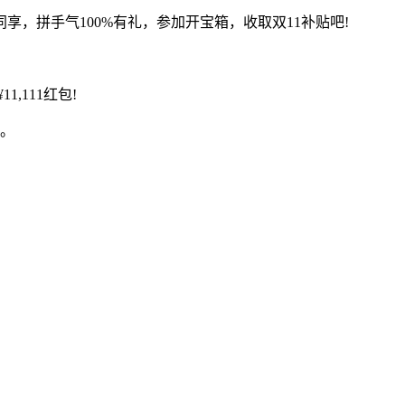
，拼手气100%有礼，参加开宝箱，收取双11补贴吧!
,111红包!
秒。