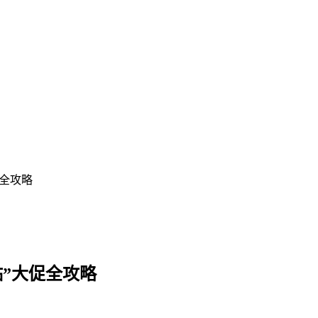
促全攻略
贴”大促全攻略