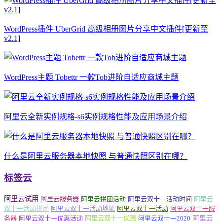
WordPress插件 UberGrid 高级相册图片分享中文插件[更新至
v2.1]
WordPress主题 Tobettr 一款Tob进阶自适应商城主题
阿里云全新实例规格-s6实例规格性能及应用场景介绍
什么是阿里云服务器本地快照 与普通快照区别在哪？
标签云
阿里云试用
阿里云服务器
阿里云拼团活动
阿里云双十一活动时间
阿里云
双十一活动拼团
阿里云双十一活动地址
阿里云双十一活动
阿里云双十一服
务器
阿里云双十一优惠活动
阿里云双十一优惠
阿里云双十一2020
阿里云