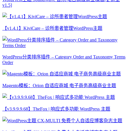
v1.5]
【v1.4.1】KiviCare – 诊所患者管理WordPress主题
WordPress分类排序插件 – Category Order and Taxonomy Terms
Order
Magento模板：Orion 自适应商城 电子商务高级商业主题
【v3.9.9.9.68】TheFox | 响应式多功能 WordPress 主题