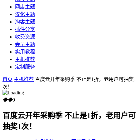
网店主题
汉化主题
淘客主题
插件分享
收费资源
会员主题
实用教程
主机推荐
定制服务
首页
主机推荐
百度云开年采购季 不止是1折，老用户可抽奖1
次！
◆
◆
0
百度云开年采购季 不止是1折，老用户可
抽奖1次！