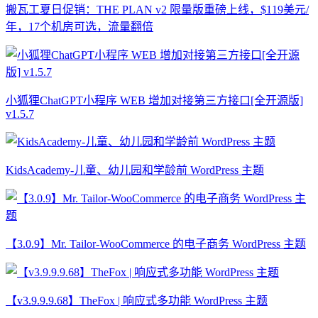
搬瓦工夏日促销：THE PLAN v2 限量版重磅上线，$119美元/
年，17个机房可选，流量翻倍
小狐狸ChatGPT小程序 WEB 增加对接第三方接口[全开源版]
v1.5.7
KidsAcademy-儿童、幼儿园和学龄前 WordPress 主题
【3.0.9】Mr. Tailor-WooCommerce 的电子商务 WordPress 主题
【v3.9.9.9.68】TheFox | 响应式多功能 WordPress 主题