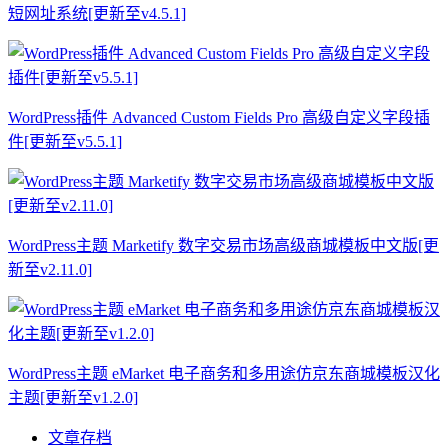
短网址系统[更新至v4.5.1]
WordPress插件 Advanced Custom Fields Pro 高级自定义字段插
件[更新至v5.5.1]
WordPress主题 Marketify 数字交易市场高级商城模板中文版[更
新至v2.11.0]
WordPress主题 eMarket 电子商务和多用途仿京东商城模板汉化
主题[更新至v1.2.0]
文章存档