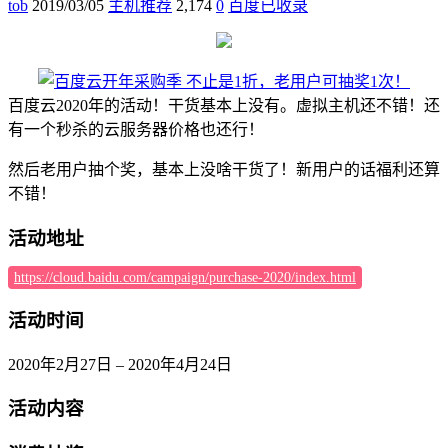
tob
2019/03/05
主机推荐
2,174
0
百度已收录
百度云2020年的活动！干货基本上没有。虚拟主机还不错！还
有一个秒杀的云服务器价格也还行！
然后老用户抽个奖，基本上没啥干货了！新用户的话福利还算
不错！
活动地址
https://cloud.baidu.com/campaign/purchase-2020/index.html
活动时间
2020年2月27日 – 2020年4月24日
活动内容