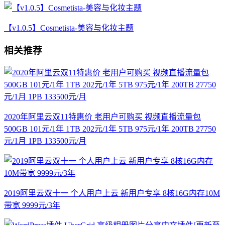
【v1.0.5】Cosmetista-美容与化妆主题
相关推荐
2020年阿里云双11特惠价 老用户可购买 视频直播流量包
500GB 101元/1年 1TB 202元/1年 5TB 975元/1年 200TB 27750
元/1月 1PB 133500元/月
2019阿里云双十一 个人用户上云 新用户专享 8核16G内存10M
带宽 9999元/3年