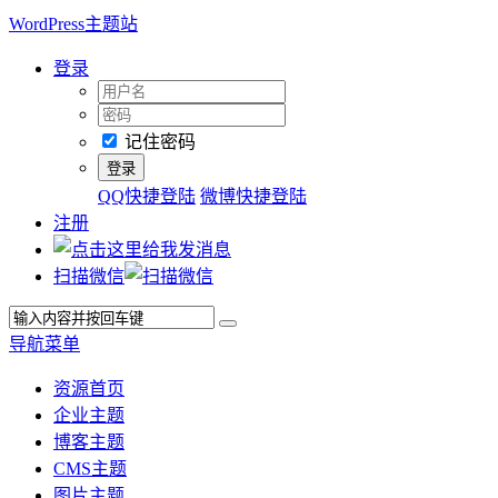
WordPress主题站
登录
记住密码
QQ快捷登陆
微博快捷登陆
注册
扫描微信
导航菜单
资源首页
企业主题
博客主题
CMS主题
图片主题