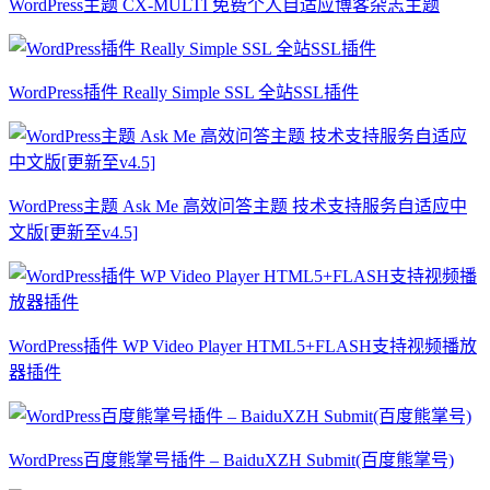
WordPress主题 CX-MULTI 免费个人自适应博客杂志主题
WordPress插件 Really Simple SSL 全站SSL插件
WordPress主题 Ask Me 高效问答主题 技术支持服务自适应中
文版[更新至v4.5]
WordPress插件 WP Video Player HTML5+FLASH支持视频播放
器插件
WordPress百度熊掌号插件 – BaiduXZH Submit(百度熊掌号)