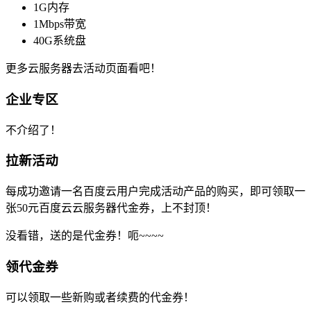
1G内存
1Mbps带宽
40G系统盘
更多云服务器去活动页面看吧！
企业专区
不介绍了！
拉新活动
每成功邀请一名百度云用户完成活动产品的购买，即可领取一
张50元百度云云服务器代金券，上不封顶！
没看错，送的是代金券！呃~~~~
领代金券
可以领取一些新购或者续费的代金券！