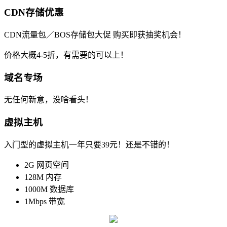
CDN存储优惠
CDN流量包／BOS存储包大促 购买即获抽奖机会！
价格大概4-5折，有需要的可以上！
域名专场
无任何新意，没啥看头！
虚拟主机
入门型的虚拟主机一年只要39元！还是不错的！
2G 网页空间
128M 内存
1000M 数据库
1Mbps 带宽