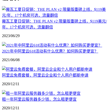
搬瓦工夏日促销：THE PLAN v2 限量版重磅上线，$119美元/
年，17个机房可选，流量翻倍
2023/06/29
2021年中阿里云618活动有什么优惠？如何购买更便宜？
2021/06/08
阿里云免费套餐，阿里云企业和个人用户都能申请
2020/12/11
租一年阿里云服务器多少钱，怎么租更便宜
2020/12/11