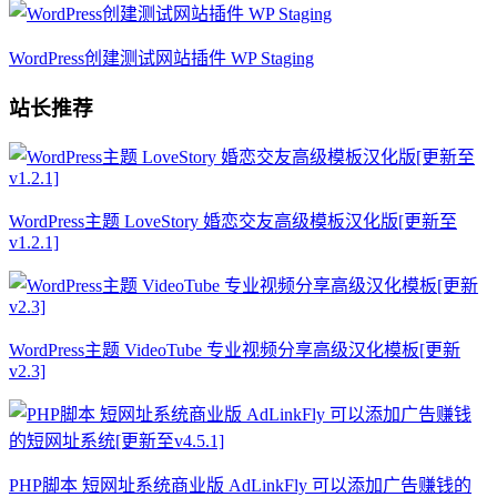
WordPress创建测试网站插件 WP Staging
站长推荐
WordPress主题 LoveStory 婚恋交友高级模板汉化版[更新至
v1.2.1]
WordPress主题 VideoTube 专业视频分享高级汉化模板[更新
v2.3]
PHP脚本 短网址系统商业版 AdLinkFly 可以添加广告赚钱的