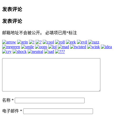
发表评论
发表评论
邮箱地址不会被公开。
必填项已用
*
标注
名称
*
电子邮件
*