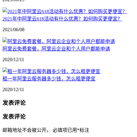
2021年中阿里云618活动有什么优惠？如何购买更便宜？
2021/06/08
阿里云免费套餐，阿里云企业和个人用户都能申请
2020/12/11
租一年阿里云服务器多少钱，怎么租更便宜
2020/12/11
发表评论
发表评论
邮箱地址不会被公开。
必填项已用
*
标注