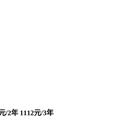
2年 1112元/3年