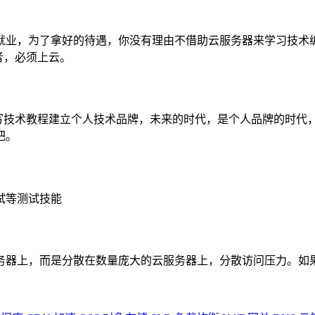
就业，为了拿好的待遇，你没有理由不借助云服务器来学习技术编
者，必须上云。
写技术教程建立个人技术品牌，未来的时代，是个人品牌的时代，
把。
试等测试技能
务器上，而是分散在数量庞大的云服务器上，分散访问压力。如