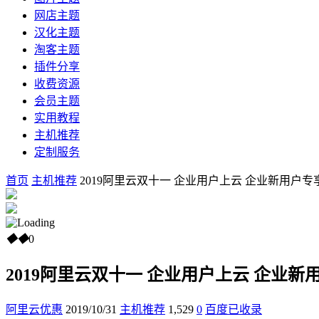
网店主题
汉化主题
淘客主题
插件分享
收费资源
会员主题
实用教程
主机推荐
定制服务
首页
主机推荐
2019阿里云双十一 企业用户上云 企业新用户专享 2核4
◆
◆
0
2019阿里云双十一 企业用户上云 企业新用户专享
阿里云优惠
2019/10/31
主机推荐
1,529
0
百度已收录