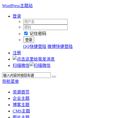
WordPress主题站
登录
记住密码
QQ快捷登陆
微博快捷登陆
注册
扫描微信
导航菜单
资源首页
企业主题
博客主题
CMS主题
图片主题