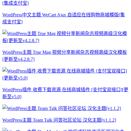
WordPress中文主题 WeCart Ajax 自适应在线购物商城模版[集
成支付宝]
WordPress主题 True Mag 视频分享新闻杂志视频高级汉化模板
[更新至v4.2.8.7]
WordPress插件 收费下载资源 在线商城插件 [支付宝双接口][更
新至v5.0]
WordPress主题 Team Talk 问答社区论坛 汉化主题[v1.1.2]