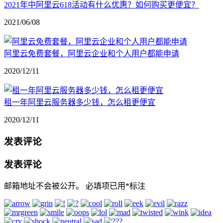
2021年中阿里云618活动有什么优惠？如何购买更便宜？
2021/06/08
阿里云免费套餐，阿里云企业和个人用户都能申请
2020/12/11
租一年阿里云服务器多少钱，怎么租更便宜
2020/12/11
发表评论
发表评论
邮箱地址不会被公开。
必填项已用
*
标注