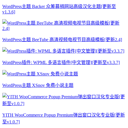
WordPress主题 Backer 众筹募捐网站高级汉化主题[更新至
v1.3.6]
WordPress主题 BeeTube 高清视频电视节目高级模板[更新2.4]
WordPress插件: WPML 多语言插件[中文管理][更新至v3.3.7]
WordPress主题 XSnov 免费小说主题
YITH WooCommerce Popup Premium弹出窗口汉化专业版[更新
至v1.0.7]