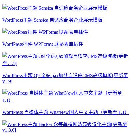
WordPress主题 Sensica 自适应商务企业展示模板
WordPress插件 WPForms 联系表单插件
WordPress主题 Q9 全站ajax加载自适应CMS高级模板[更新至
v1.9]
WordPress 自媒体主题 WhatNew国人中文主题（更新至 1.1）