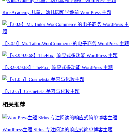
KidsAcademy-儿童、幼儿园和学龄前 WordPress 主题
【3.0.9】Mr. Tailor-WooCommerce 的电子商务 WordPress 主题
【v3.9.9.9.68】TheFox | 响应式多功能 WordPress 主题
【v1.0.5】Cosmetista-美容与化妆主题
相关推荐
WordPress主题 Sirius 专注阅读的响应式简单博客主题