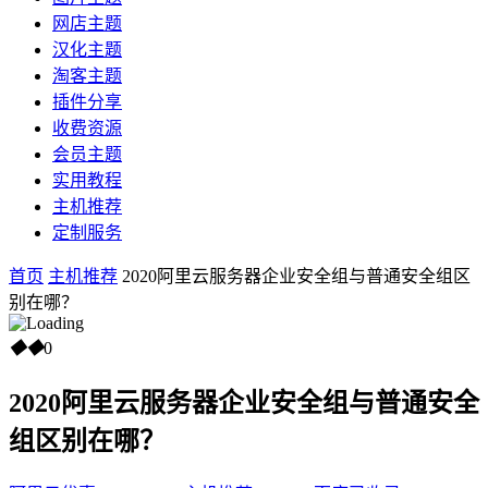
网店主题
汉化主题
淘客主题
插件分享
收费资源
会员主题
实用教程
主机推荐
定制服务
首页
主机推荐
2020阿里云服务器企业安全组与普通安全组区
别在哪？
◆
◆
0
2020阿里云服务器企业安全组与普通安全
组区别在哪？