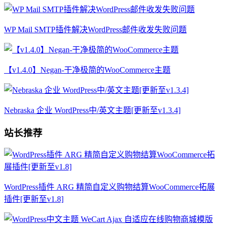
WP Mail SMTP插件解决WordPress邮件收发失败问题
【v1.4.0】Negan-干净极简的WooCommerce主题
Nebraska 企业 WordPress中/英文主题[更新至v1.3.4]
站长推荐
WordPress插件 ARG 精简自定义购物结算WooCommerce拓展
插件[更新至v1.8]