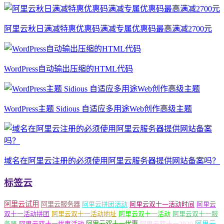
阿里云秋日满减特惠优惠码满减专属优惠码最高满减2700元
WordPress自动输出压缩的HTML代码
WordPress主题 Sidious 自适应多用途Web创作高级主题
域名在阿里云注册的必须使用阿里云服务器提供网站备案吗？​
标签云
阿里云试用
阿里云服务器
阿里云拼团活动
阿里云双十一活动时间
阿里云
双十一活动拼团
阿里云双十一活动地址
阿里云双十一活动
阿里云双十一服
务器
阿里云双十一优惠活动
阿里云双十一优惠
阿里云双十一2020
阿里云