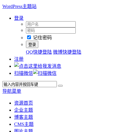
WordPress主题站
登录
记住密码
QQ快捷登陆
微博快捷登陆
注册
扫描微信
导航菜单
资源首页
企业主题
博客主题
CMS主题
图片主题