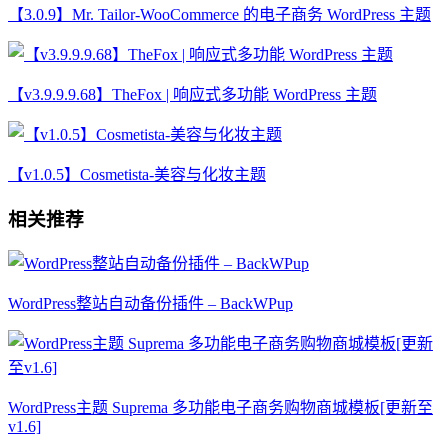
【3.0.9】Mr. Tailor-WooCommerce 的电子商务 WordPress 主题
【v3.9.9.9.68】TheFox | 响应式多功能 WordPress 主题
【v1.0.5】Cosmetista-美容与化妆主题
相关推荐
WordPress整站自动备份插件 – BackWPup
WordPress主题 Suprema 多功能电子商务购物商城模板[更新至
v1.6]