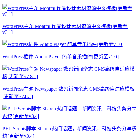
WordPress主题 Mohtml 作品设计素材资源中文模板[更新至
v3.1]
WordPress插件 Audio Player 简单音乐插件[更新至v1.0]
WordPress主题 Newspaper 数码新闻杂志 CMS高级自适应模板
[更新至v7.8.1]
PHP Scripts脚本 Sharen 热门话题，新闻资讯，科技头条分享系
统[更新至v3.4]