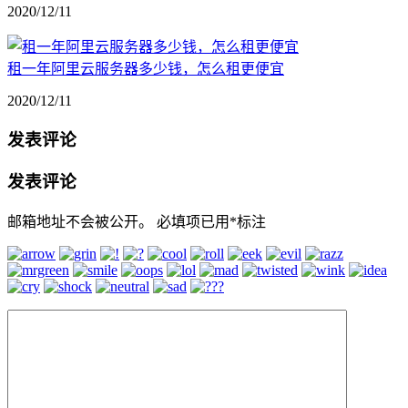
2020/12/11
租一年阿里云服务器多少钱，怎么租更便宜
2020/12/11
发表评论
发表评论
邮箱地址不会被公开。
必填项已用
*
标注