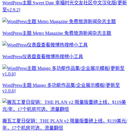
WordPress主题 Sweet Date 幸福时光交友社区中文汉化版[更新
至v2.9.2]
WordPress主题 Metro Magazine 免费旅游新闻杂志主题
WordPress仪表盘查看微博热搜榜小工具
WordPress主题 Mango 多功能作品集/企业展示模板[更新至
v1.0.6]
搬瓦工夏日促销：THE PLAN v2 限量版重磅上线，$119美元/
年，17个机房可选，流量翻倍