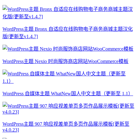
WordPress主题 Bronx 自适应在线购物电子商务商城主题汉化
版[更新至v1.4.7]
WordPress主题 Nexio 时尚服饰商店网站WooCommerce模板
WordPress 自媒体主题 WhatNew国人中文主题（更新至 1.1）
WordPress主题 907 响应视差单页多页作品展示模板[更新至
v4.0.23]