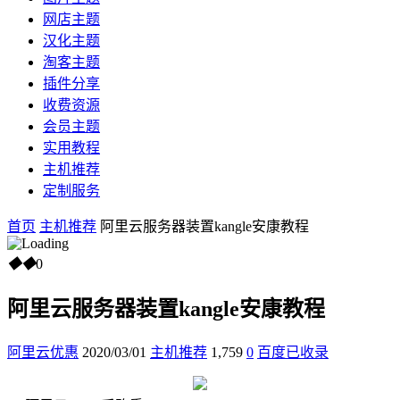
网店主题
汉化主题
淘客主题
插件分享
收费资源
会员主题
实用教程
主机推荐
定制服务
首页
主机推荐
阿里云服务器装置kangle安康教程
◆
◆
0
阿里云服务器装置kangle安康教程
阿里云优惠
2020/03/01
主机推荐
1,759
0
百度已收录