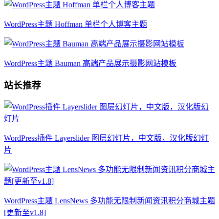
WordPress主题 Hoffman 单栏个人博客主题
WordPress主题 Bauman 高端产品展示摄影网站模板
站长推荐
WordPress插件 Layerslider 图层幻灯片，中文版，汉化版幻灯
片
WordPress主题 LensNews 多功能无限制新闻资讯积分商城主题
[更新至v1.8]