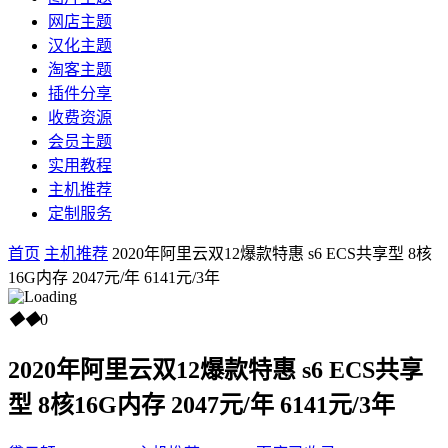
网店主题
汉化主题
淘客主题
插件分享
收费资源
会员主题
实用教程
主机推荐
定制服务
首页
主机推荐
2020年阿里云双12爆款特惠 s6 ECS共享型 8核
16G内存 2047元/年 6141元/3年
◆
◆
0
2020年阿里云双12爆款特惠 s6 ECS共享
型 8核16G内存 2047元/年 6141元/3年