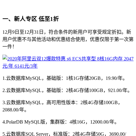
年 2293元/3年
一、新人专区 低至1折
12月9日至12月31日，符合条件的新用户可享受规定折扣。新
用户优惠不与其他活动和优惠结合使用，优惠仅限于第一次第
一件！
1.云数据库MySQL，基础版：1核1G存储20GB，19.90/年。
2.云数据库MySQL，基础版：2核4G存储100GB，921.00/年。
3.云数据库MySQL，高可用性版本：2核4G存储100GB，
2088.00/年。
4.PolarDB MySQL版，集群版：4核16G，12000.00/年。
5.云数据库SQL Server，标准版：2核4G存储50G，3690.00/