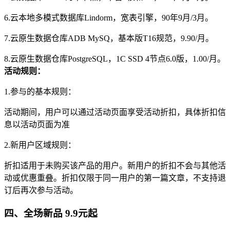
6.云本地多模式数据库Lindorm，宽表引擎，90年9月/3月。
7.云原生数据仓库ADB MySQ，基本版T16规范，9.90/月。
8.云原生数据仓库PostgreSQL，1C SSD 4节点6.0版，1.00/月。
活动规则：
1.参与的基本规则：
活动期间，用户可以通过活动页面享受活动折扣，具体折扣信
息以活动页面为准
2.新用户区域规则：
折扣适用于未购买该产品的用户。新用户的折扣不会与其他活
动或优惠重叠。折扣仅限于同一用户的第一篇文章，不支持退
订后再次参与活动。
四、全场新品 9.9元起