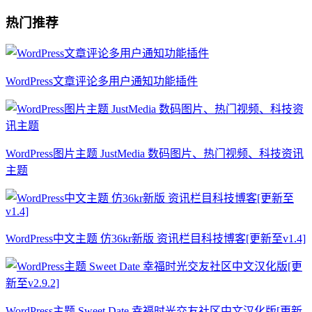
热门推荐
WordPress文章评论多用户通知功能插件
WordPress图片主题 JustMedia 数码图片、热门视频、科技资讯
主题
WordPress中文主题 仿36kr新版 资讯栏目科技博客[更新至v1.4]
WordPress主题 Sweet Date 幸福时光交友社区中文汉化版[更新