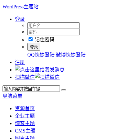
WordPress主题站
登录
记住密码
QQ快捷登陆
微博快捷登陆
注册
扫描微信
导航菜单
资源首页
企业主题
博客主题
CMS主题
图片主题