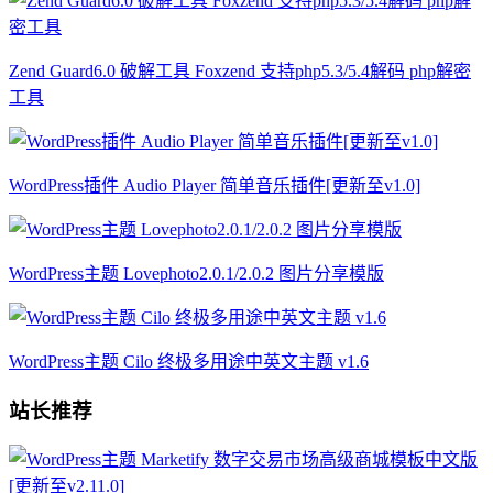
Zend Guard6.0 破解工具 Foxzend 支持php5.3/5.4解码 php解密
工具
WordPress插件 Audio Player 简单音乐插件[更新至v1.0]
WordPress主题 Lovephoto2.0.1/2.0.2 图片分享模版
WordPress主题 Cilo 终极多用途中英文主题 v1.6
站长推荐