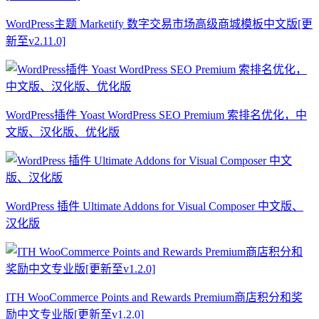
WordPress主题 Marketify 数字交易市场高级商城模板中文版[更
新至v2.11.0]
WordPress插件 Yoast WordPress SEO Premium 索排名优化，中
文版、汉化版、优化版
WordPress 插件 Ultimate Addons for Visual Composer 中文版、
汉化版
ITH WooCommerce Points and Rewards Premium商店积分和奖
励中文专业版[更新至v1.2.0]