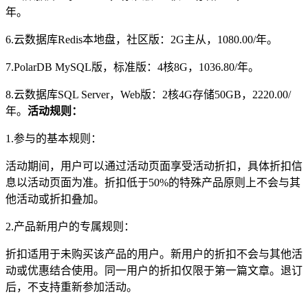
年。
6.云数据库Redis本地盘，社区版：2G主从，1080.00/年。
7.PolarDB MySQL版，标准版：4核8G，1036.80/年。
8.云数据库SQL Server，Web版：2核4G存储50GB，2220.00/
年。
活动规则：
1.参与的基本规则：
活动期间，用户可以通过活动页面享受活动折扣，具体折扣信
息以活动页面为准。折扣低于50%的特殊产品原则上不会与其
他活动或折扣叠加。
2.产品新用户的专属规则：
折扣适用于未购买该产品的用户。新用户的折扣不会与其他活
动或优惠结合使用。同一用户的折扣仅限于第一篇文章。退订
后，不支持重新参加活动。