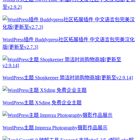
至v2.9.2]
WordPress插件 Buddypress社区拓展插件 中文语言包完美汉化
版[更新至v2.7.3]
WordPress主题 Shopkeeper 简洁时尚购物商城[更新至v2.9.14]
WordPress主题 XSding 免费企业主题
WordPress主题 Impreza Photography摄影作品展示