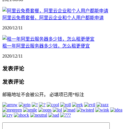
阿里云免费套餐，阿里云企业和个人用户都能申请
2020/12/11
租一年阿里云服务器多少钱，怎么租更便宜
2020/12/11
发表评论
发表评论
邮箱地址不会被公开。
必填项已用
*
标注