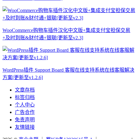
WooCommerce购物车插件汉化中文版+集成支付宝担保交易
+及时到账&财付通+银联[更新至v2.3]
WordPress插件 Support Board 客服在线支持系统在线客服解决
方案[更新至v1.2.6]
文章存档
标签归档
个人中心
广告合作
免责声明
友情链接