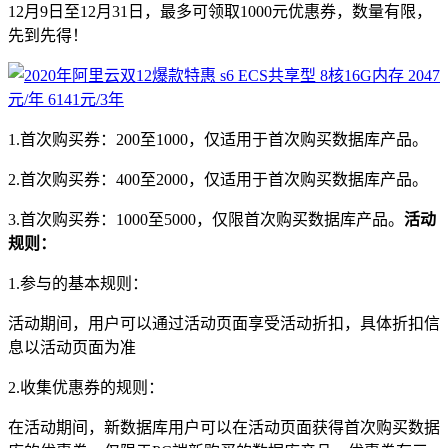
12月9日至12月31日，最多可领取1000元优惠券，数量有限，
先到先得！
1.首次购买券：200至1000，仅适用于首次购买数据库产品。
2.首次购买券：400至2000，仅适用于首次购买数据库产品。
3.首次购买券：1000至5000，仅限首次购买数据库产品。
活动
规则：
1.参与的基本规则：
活动期间，用户可以通过活动页面享受活动折扣，具体折扣信
息以活动页面为准
2.收集优惠券的规则：
在活动期间，新数据库用户可以在活动页面获得首次购买数据