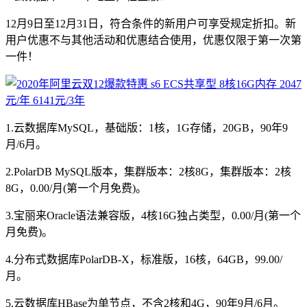
12月9日至12月31日，符合条件的新用户可享受规定折扣。新
用户优惠不与其他活动和优惠结合使用，优惠仅限于第一次第
一件！
1.云数据库MySQL，基础版：1核，1G存储，20GB，90年9
月/6月。
2.PolarDB MySQL版本，集群版本：2核8G，集群版本：2核
8G，0.00/月(第一个月免费)。
3.宝丽来Oracle语法兼容版，4核16G独占类型，0.00/月(第一个
月免费)。
4.分布式数据库PolarDB-X，标准版，16核，64GB，99.00/
月。
5.云数据库HBase为单节点，不含2核和4G，90年9月/6月。