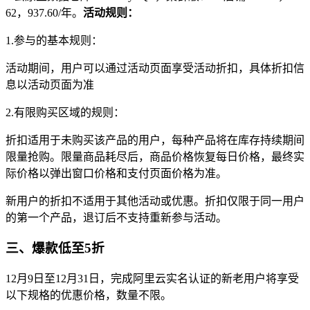
62，937.60/年。
活动规则：
1.参与的基本规则：
活动期间，用户可以通过活动页面享受活动折扣，具体折扣信
息以活动页面为准
2.有限购买区域的规则：
折扣适用于未购买该产品的用户，每种产品将在库存持续期间
限量抢购。限量商品耗尽后，商品价格恢复每日价格，最终实
际价格以弹出窗口价格和支付页面价格为准。
新用户的折扣不适用于其他活动或优惠。折扣仅限于同一用户
的第一个产品，退订后不支持重新参与活动。
三、爆款低至5折
12月9日至12月31日，完成阿里云实名认证的新老用户将享受
以下规格的优惠价格，数量不限。