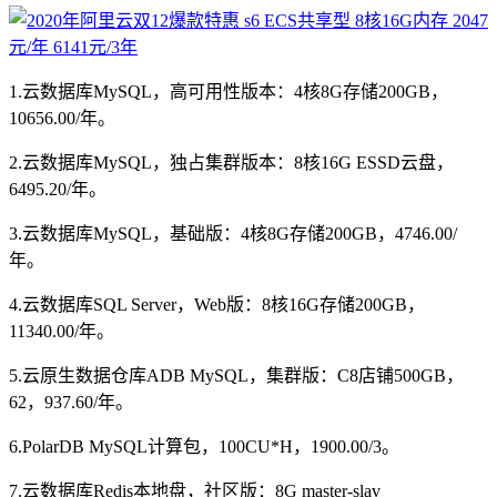
1.云数据库MySQL，高可用性版本：4核8G存储200GB，
10656.00/年。
2.云数据库MySQL，独占集群版本：8核16G ESSD云盘，
6495.20/年。
3.云数据库MySQL，基础版：4核8G存储200GB，4746.00/
年。
4.云数据库SQL Server，Web版：8核16G存储200GB，
11340.00/年。
5.云原生数据仓库ADB MySQL，集群版：C8店铺500GB，
62，937.60/年。
6.PolarDB MySQL计算包，100CU*H，1900.00/3。
7.云数据库Redis本地盘，社区版：8G master-slav