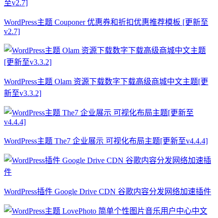
WordPress主题 Couponer 优惠券和折扣优惠推荐模板 [更新至
v2.7]
WordPress主题 Olam 资源下载数字下载高级商城中文主题[更
新至v3.3.2]
WordPress主题 The7 企业展示 可视化布局主题[更新至v4.4.4]
WordPress插件 Google Drive CDN 谷歌内容分发网络加速插件