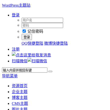
WordPress主题站
登录
记住密码
QQ快捷登陆
微博快捷登陆
注册
扫描微信
导航菜单
资源首页
企业主题
博客主题
CMS主题
图片主题