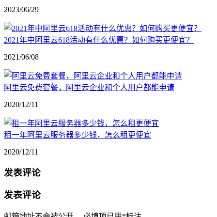
2023/06/29
2021年中阿里云618活动有什么优惠？如何购买更便宜？
2021/06/08
阿里云免费套餐，阿里云企业和个人用户都能申请
2020/12/11
租一年阿里云服务器多少钱，怎么租更便宜
2020/12/11
发表评论
发表评论
邮箱地址不会被公开。
必填项已用
*
标注