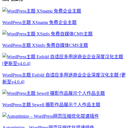
WordPress主题 XSnamu 免费企业主题
WordPress主题 XSinfo 免费自媒体CMS主题
WordPress主题 Enfold 自适应多用途商业企业深度汉化主题 [更
新至v4.0.4]
WordPress主题 Sewell 摄影作品展示个人作品主题
Autoptimize – WordPress网页压缩优化提速插件