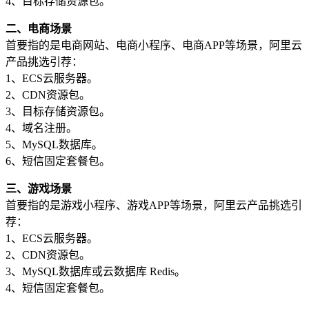
4、目标存储资源包。
二、电商场景
首要指的是电商网站、电商小程序、电商APP等场景，阿里云
产品挑选引荐：
1、ECS云服务器。
2、CDN资源包。
3、目标存储资源包。
4、域名注册。
5、MySQL数据库。
6、短信固定套餐包。
三、游戏场景
首要指的是游戏小程序、游戏APP等场景，阿里云产品挑选引
荐：
1、ECS云服务器。
2、CDN资源包。
3、MySQL数据库或云数据库 Redis。
4、短信固定套餐包。