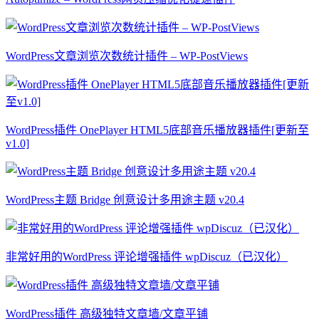
WordPress文章浏览次数统计插件 – WP-PostViews
WordPress插件 OnePlayer HTML5底部音乐播放器插件[更新至
v1.0]
WordPress主题 Bridge 创意设计多用途主题 v20.4
非常好用的WordPress 评论增强插件 wpDiscuz（已汉化）
WordPress插件 高级独特文章墙/文章平铺