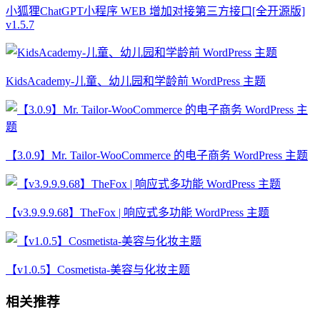
小狐狸ChatGPT小程序 WEB 增加对接第三方接口[全开源版]
v1.5.7
KidsAcademy-儿童、幼儿园和学龄前 WordPress 主题
【3.0.9】Mr. Tailor-WooCommerce 的电子商务 WordPress 主题
【v3.9.9.9.68】TheFox | 响应式多功能 WordPress 主题
【v1.0.5】Cosmetista-美容与化妆主题
相关推荐