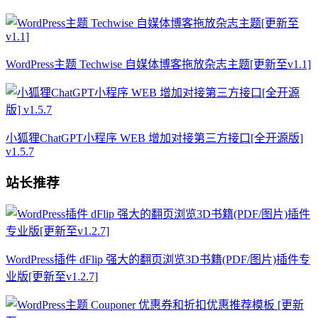
WordPress主题 Techwise 自媒体博客拖放杂志主题[更新至v1.1]
小狐狸ChatGPT小程序 WEB 增加对接第三方接口[全开源版]
v1.5.7
站长推荐
WordPress插件 dFlip 强大的翻页浏览3D书籍(PDF/图片)插件专
业版[更新至v1.2.7]