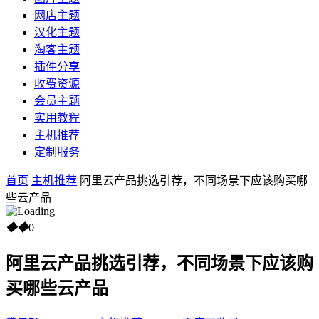
网店主题
汉化主题
淘客主题
插件分享
收费资源
会员主题
实用教程
主机推荐
定制服务
首页
主机推荐
阿里云产品挑选引荐，不同场景下应该购买哪
些云产品
◆
◆
0
阿里云产品挑选引荐，不同场景下应该购
买哪些云产品