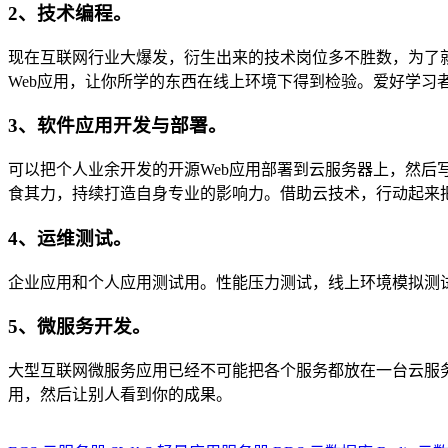
2、技术编程。
现在互联网行业大爆发，衍生出来的技术岗位多不胜数，为了
Web应用，让你所学的东西在线上环境下得到检验。爱好学习
3、软件应用开发与部署。
可以把个人业余开发的开源Web应用部署到云服务器上，然后
食其力，持续打造自身专业的影响力。借助云技术，行动起来
4、运维测试。
企业应用和个人应用测试用。性能压力测试，线上环境模拟测
5、微服务开发。
大型互联网微服务应用已经不可能把各个服务都放在一台云服
用，然后让别人看到你的成果。