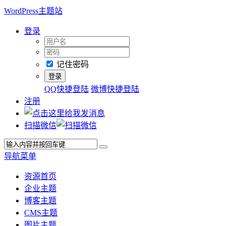
WordPress主题站
登录
记住密码
QQ快捷登陆
微博快捷登陆
注册
扫描微信
导航菜单
资源首页
企业主题
博客主题
CMS主题
图片主题