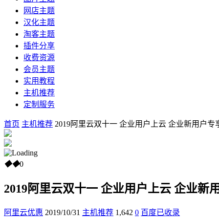
网店主题
汉化主题
淘客主题
插件分享
收费资源
会员主题
实用教程
主机推荐
定制服务
首页
主机推荐
2019阿里云双十一 企业用户上云 企业新用户专享 2核
◆
◆
0
2019阿里云双十一 企业用户上云 企业新用户专
阿里云优惠
2019/10/31
主机推荐
1,642
0
百度已收录