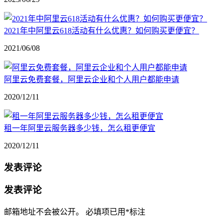
2021年中阿里云618活动有什么优惠？如何购买更便宜？
2021/06/08
阿里云免费套餐，阿里云企业和个人用户都能申请
2020/12/11
租一年阿里云服务器多少钱，怎么租更便宜
2020/12/11
发表评论
发表评论
邮箱地址不会被公开。
必填项已用
*
标注