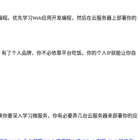
程。优先学习Web应用开发编程，然后在云服务器上部署你的
有了个人品牌，你不必依靠平台吃饭。你的个人IP就能让你自
果你要深入学习微服务，你有必要弄几台云服务器来部署你的应