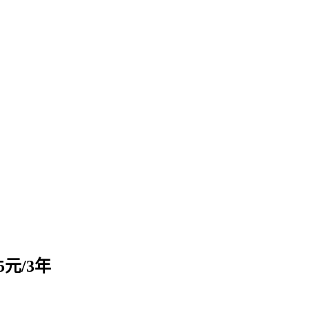
5元/3年