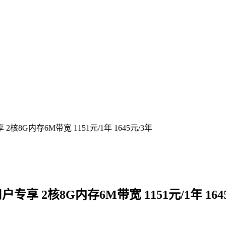
8G内存6M带宽 1151元/1年 1645元/3年
享 2核8G内存6M带宽 1151元/1年 164