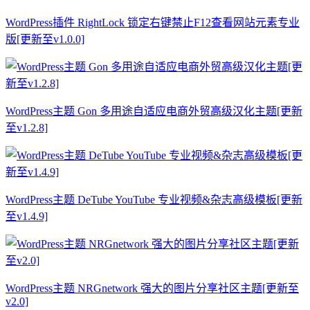
WordPress插件 RightLock 锁定右键禁止F12查看网站元素专业
版[更新至v1.0.0]
WordPress主题 Gon 多用途自适应电商外贸高级汉化主题[更新
至v1.2.8]
WordPress主题 DeTube YouTube 专业视频&杂志高级模板[更新
至v1.4.9]
WordPress主题 NRGnetwork 强大的图片分享社区主题[更新至
v2.0]