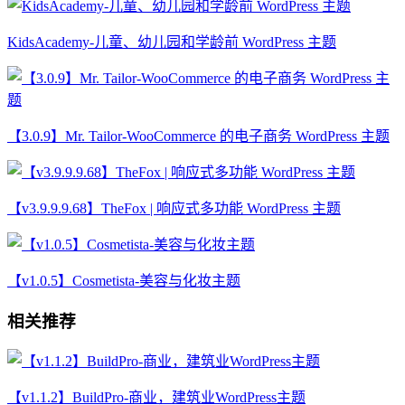
KidsAcademy-儿童、幼儿园和学龄前 WordPress 主题
【3.0.9】Mr. Tailor-WooCommerce 的电子商务 WordPress 主题
【v3.9.9.9.68】TheFox | 响应式多功能 WordPress 主题
【v1.0.5】Cosmetista-美容与化妆主题
相关推荐
【v1.1.2】BuildPro-商业，建筑业WordPress主题