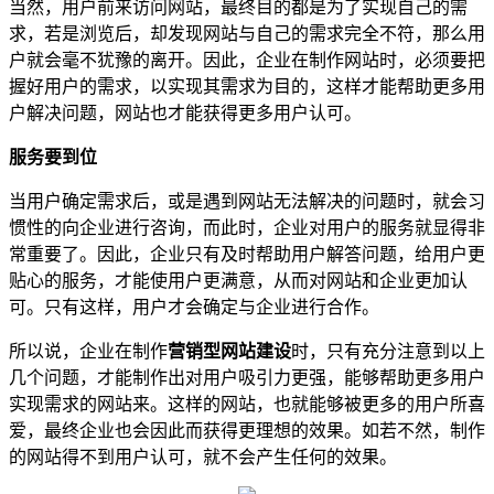
当然，用户前来访问网站，最终目的都是为了实现自己的需
求，若是浏览后，却发现网站与自己的需求完全不符，那么用
户就会毫不犹豫的离开。因此，企业在制作网站时，必须要把
握好用户的需求，以实现其需求为目的，这样才能帮助更多用
户解决问题，网站也才能获得更多用户认可。
服务要到位
当用户确定需求后，或是遇到网站无法解决的问题时，就会习
惯性的向企业进行咨询，而此时，企业对用户的服务就显得非
常重要了。因此，企业只有及时帮助用户解答问题，给用户更
贴心的服务，才能使用户更满意，从而对网站和企业更加认
可。只有这样，用户才会确定与企业进行合作。
所以说，企业在制作
营销型网站建设
时，只有充分注意到以上
几个问题，才能制作出对用户吸引力更强，能够帮助更多用户
实现需求的网站来。这样的网站，也就能够被更多的用户所喜
爱，最终企业也会因此而获得更理想的效果。如若不然，制作
的网站得不到用户认可，就不会产生任何的效果。