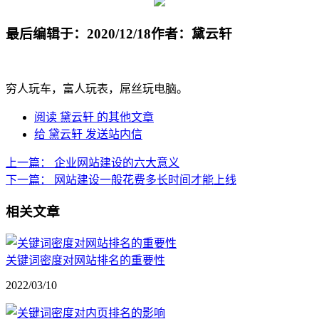
最后编辑于：2020/12/18
作者：黛云轩
穷人玩车，富人玩表，屌丝玩电脑。
阅读 黛云轩 的其他文章
给 黛云轩 发送站内信
上一篇：
企业网站建设的六大意义
下一篇：
网站建设一般花费多长时间才能上线
相关文章
关键词密度对网站排名的重要性
2022/03/10