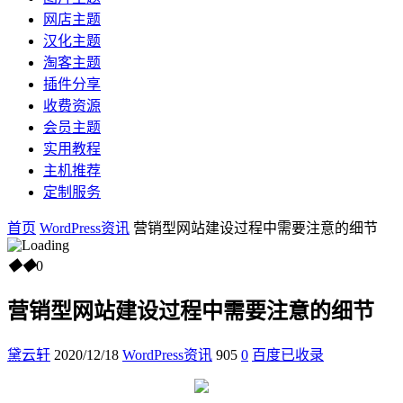
网店主题
汉化主题
淘客主题
插件分享
收费资源
会员主题
实用教程
主机推荐
定制服务
首页
WordPress资讯
营销型网站建设过程中需要注意的细节
◆
◆
0
营销型网站建设过程中需要注意的细节
黛云轩
2020/12/18
WordPress资讯
905
0
百度已收录