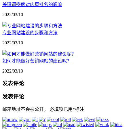
关键词密度对内页排名的影响
2022/03/10
专业网站建设的步骤和方法
2022/03/10
如何才能做好营销网站的建设呢？
2022/03/10
发表评论
发表评论
邮箱地址不会被公开。
必填项已用
*
标注