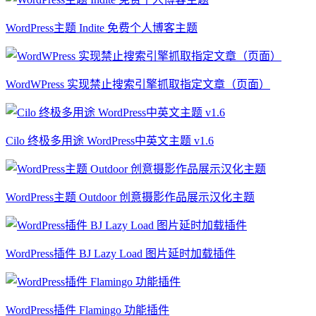
WordPress主题 Indite 免费个人博客主题
WordWPress 实现禁止搜索引擎抓取指定文章（页面）
Cilo 终极多用途 WordPress中英文主题 v1.6
WordPress主题 Outdoor 创意摄影作品展示汉化主题
WordPress插件 BJ Lazy Load 图片延时加载插件
WordPress插件 Flamingo 功能插件