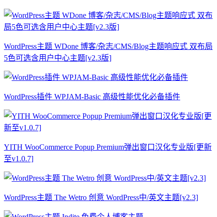
WordPress主题 WDone 博客/杂志/CMS/Blog主题响应式 双布局
5色可选含用户中心主题[v2.3版]
WordPress插件 WPJAM-Basic 高级性能优化必备插件
YITH WooCommerce Popup Premium弹出窗口汉化专业版[更新
至v1.0.7]
WordPress主题 The Wetro 创意 WordPress中/英文主题[v2.3]