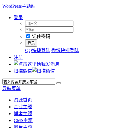
WordPress主题站
登录
记住密码
QQ快捷登陆
微博快捷登陆
注册
扫描微信
导航菜单
资源首页
企业主题
博客主题
CMS主题
图片主题