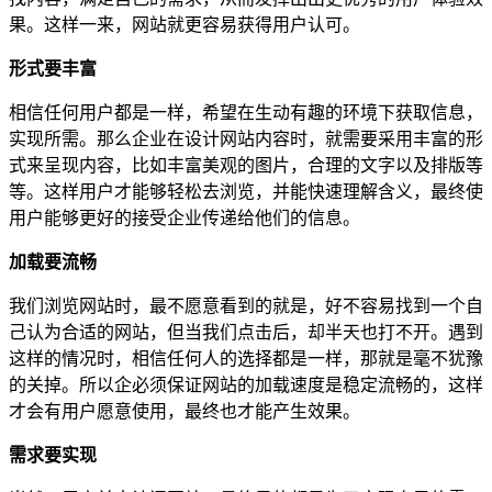
果。这样一来，网站就更容易获得用户认可。
形式要丰富
相信任何用户都是一样，希望在生动有趣的环境下获取信息，
实现所需。那么企业在设计网站内容时，就需要采用丰富的形
式来呈现内容，比如丰富美观的图片，合理的文字以及排版等
等。这样用户才能够轻松去浏览，并能快速理解含义，最终使
用户能够更好的接受企业传递给他们的信息。
加载要流畅
我们浏览网站时，最不愿意看到的就是，好不容易找到一个自
己认为合适的网站，但当我们点击后，却半天也打不开。遇到
这样的情况时，相信任何人的选择都是一样，那就是毫不犹豫
的关掉。所以企必须保证网站的加载速度是稳定流畅的，这样
才会有用户愿意使用，最终也才能产生效果。
需求要实现