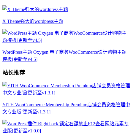
X Theme强大的wordpress主题
WordPress主题 Oxygen 电子商务WooCommerce设计购物主题
模板[更新至v4.5]
站长推荐
YITH WooCommerce Membership Premium店铺会员资格管理中
文专业版[更新至v1.3.1]