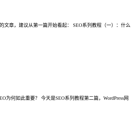
系列的文章，建议从第一篇开始看起： SEO系列教程（一）：什么
为何如此重要？ 今天是SEO系列教程第二篇，WordPress网