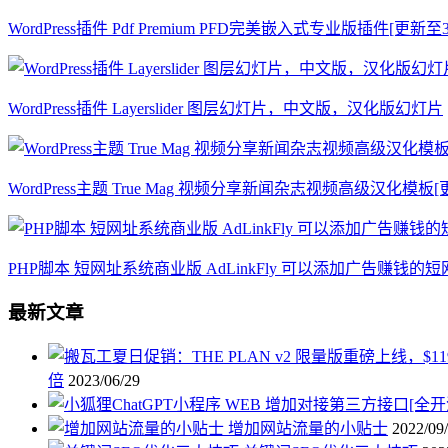
WordPress插件 Pdf Premium PFD完美嵌入式专业版插件[更新至3.
WordPress插件 Layerslider 图层幻灯片，中文版，汉化版幻灯片
WordPress主题 True Mag 视频分享新闻杂志视频高级汉化模板[更新至
PHP脚本 短网址系统商业版 AdLinkFly 可以添加广告赚钱的短网
最新文章
倍
2023/06/29
增加网站流量的小贴士
2022/09