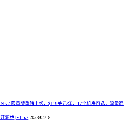
AN v2 限量版重磅上线，$119美元/年，17个机房可选，流量翻
版] v1.5.7
2023/04/18