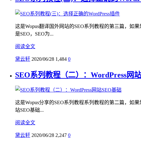
这是Wopus翻译国外网站的SEO系列教程的第三篇，如果
是SEO，SEO为...
阅读全文
黛云轩
2020/06/28
1,484
0
SEO系列教程（二）：WordPress网
这是Wopus分享的SEO系列教程系列教程的第二篇，如果您
站SEO基础...
阅读全文
黛云轩
2020/06/28
2,247
0