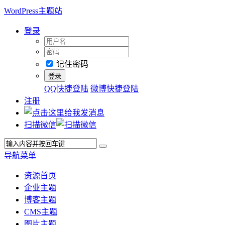
WordPress主题站
登录
记住密码
QQ快捷登陆
微博快捷登陆
注册
扫描微信
导航菜单
资源首页
企业主题
博客主题
CMS主题
图片主题