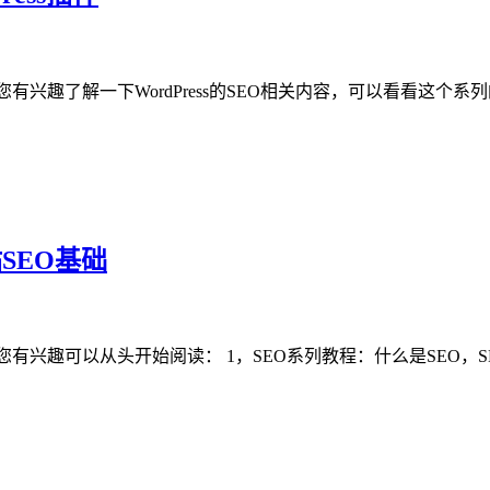
您有兴趣了解一下WordPress的SEO相关内容，可以看看这个
站SEO基础
有兴趣可以从头开始阅读： 1，SEO系列教程：什么是SEO，SEO