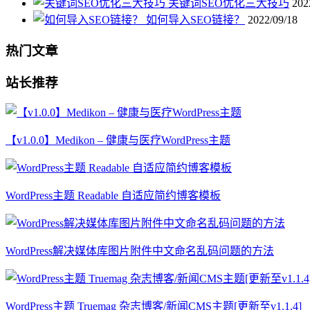
关键词SEO优化三大技巧
202
如何导入SEO链接？
2022/09/18
热门文章
站长推荐
【v1.0.0】Medikon – 健康与医疗WordPress主题
WordPress主题 Readable 自适应简约博客模板
WordPress解决媒体库图片附件中文命名乱码问题的方法
WordPress主题 Truemag 杂志博客/新闻CMS主题[更新至v1.1.4]