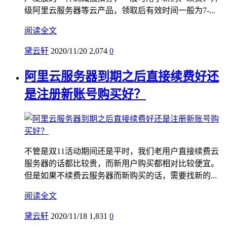
级阿里云服务器等云产品，领取后有效时间一般为7-...
阅读全文
黛云轩
2020/11/20
2,074
0
阿里云服务器到期之后直接续费好还
是注册新账号购买好？
不管是双11活动期间还是平时，我们老用户直接续费云
服务器的话都比较贵，而新用户购买都相对比较便宜。
但是如果不续费云服务器而新购买的话，需要找新的...
阅读全文
黛云轩
2020/11/18
1,831
0