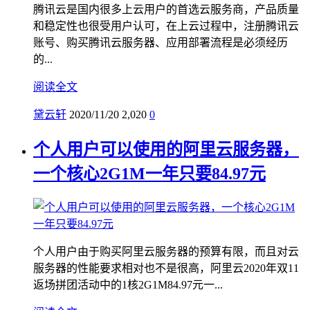
腾讯云是国内很多上云用户的首选云服务商，产品质量
和稳定性也很受用户认可，在上云过程中，注册腾讯云
账号、购买腾讯云服务器、应用部署流程是必须经历
的...
阅读全文
黛云轩
2020/11/20
2,020
0
个人用户可以使用的阿里云服务器，
一个核心2G1M一年只要84.97元
个人用户由于购买阿里云服务器的预算有限，而且对云
服务器的性能要求相对也不是很高，阿里云2020年双11
返场拼团活动中的1核2G1M84.97元一...