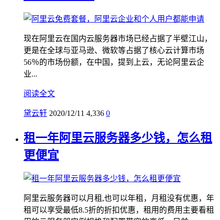
现在阿里云在国内云服务器市场已经占据了半壁江山，
更是在全球与亚马逊、微软等占据了核心云计算市场
56％的市场份额，在中国，提到上云，无论阿里云企
业...
阅读全文
黛云轩
2020/12/11
4,336
0
租一年阿里云服务器多少钱，怎么租
更便宜
阿里云服务器可以月租,也可以年租，月租没有优惠，年
租可以享受最低8.5折的折扣优惠，租用的费用主要看租