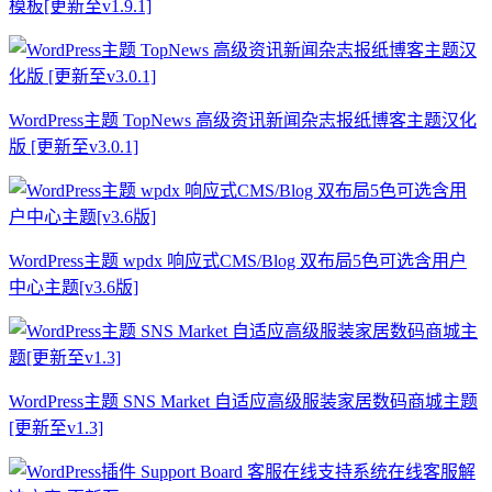
模板[更新至v1.9.1]
WordPress主题 TopNews 高级资讯新闻杂志报纸博客主题汉化
版 [更新至v3.0.1]
WordPress主题 wpdx 响应式CMS/Blog 双布局5色可选含用户
中心主题[v3.6版]
WordPress主题 SNS Market 自适应高级服装家居数码商城主题
[更新至v1.3]