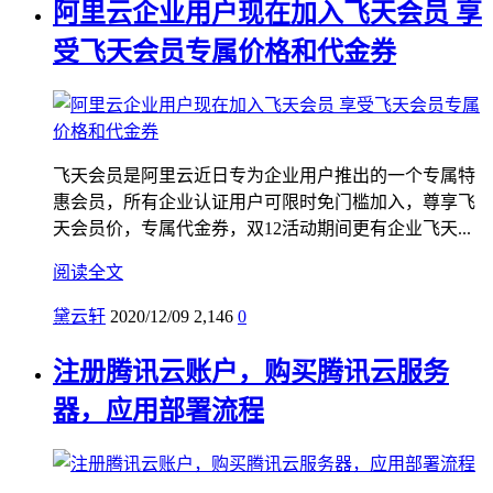
阿里云企业用户现在加入飞天会员 享
受飞天会员专属价格和代金券
飞天会员是阿里云近日专为企业用户推出的一个专属特
惠会员，所有企业认证用户可限时免门槛加入，尊享飞
天会员价，专属代金券，双12活动期间更有企业飞天...
阅读全文
黛云轩
2020/12/09
2,146
0
注册腾讯云账户，购买腾讯云服务
器，应用部署流程