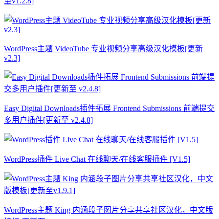
至v1.2.8]
WordPress主题 VideoTube 专业视频分享高级汉化模板[更新
v2.3]
Easy Digital Downloads插件拓展 Frontend Submissions 前端提交
多用户插件[更新至 v2.4.8]
WordPress插件 Live Chat 在线聊天/在线客服插件 [V1.5]
WordPress主题 King 内涵段子图片分享共享社区汉化，中文版