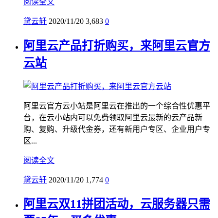
阅读全文
黛云轩
2020/11/20
3,683
0
阿里云产品打折购买，来阿里云官方
云站
阿里云官方云小站是阿里云在推出的一个综合性优惠平
台，在云小站内可以免费领取阿里云最新的云产品新
购、复购、升级代金券，还有新用户专区、企业用户专
区...
阅读全文
黛云轩
2020/11/20
1,774
0
阿里云双11拼团活动，云服务器只需