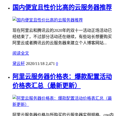
国内便宜且性价比高的云服务器推荐
现在阿里云和腾讯云的2020年的双十一活动正场活动已
经结束了，不过部分活动还在继续，有些站长想要购买
阿里云或者腾讯云的云服务器来建立个人博客网站...
阅读全文
黛云轩
2020/11/18
2,471
0
阿里云服务器价格表：爆款配置活动
价格表汇总（最新更新）
阿里云服务器价格与所购买的云服务器实例规格、cpu内