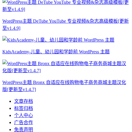
WordPress主题 DeTube YouTube 专业视频&杂志高级模板[更新
至v1.4.9]
KidsAcademy-儿童、幼儿园和学龄前 WordPress 主题
WordPress主题 Bronx 自适应在线购物电子商务商城主题汉化
版[更新至v1.4.7]
文章存档
标签归档
个人中心
广告合作
免责声明