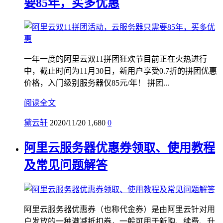
要85年，买多优惠
一年一度的阿里云双11拼团狂欢节目前正在火热进行
中，截止时间为11月30日，新用户享受0.7折的拼团优惠
价格，入门级别服务器仅85元/年！ 拼团...
阅读全文
黛云轩
2020/11/20
1,680
0
阿里云服务器优惠券领取、使用教程
及常见问题解答
阿里云服务器优惠券（也称代金券）是由阿里云针对用
户发放的一种满减抵扣券，一般可用于新购、续费、升