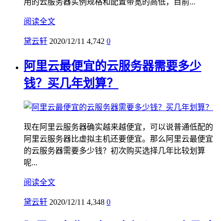
用的云服务器实例规格和配置带宽的高低，目前...
阅读全文
黛云轩
2020/12/11
4,742
0
阿里云最便宜的云服务器需要多少
钱？买几年划算？
现在阿里云服务器确实越来越便宜，可以说普通低配的
阿里云服务器比虚拟主机还要便宜。那么阿里云最便宜
的云服务器需要多少钱？初次购买选择几年比较划算
呢...
阅读全文
黛云轩
2020/12/11
4,348
0