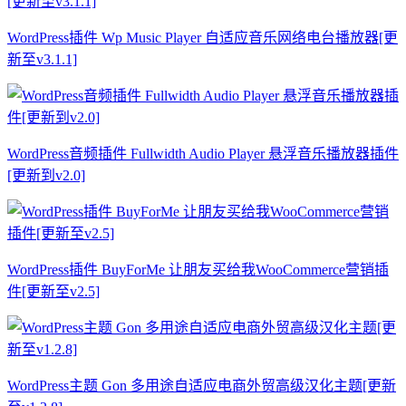
WordPress插件 Wp Music Player 自适应音乐网络电台播放器[更
新至v3.1.1]
WordPress音频插件 Fullwidth Audio Player 悬浮音乐播放器插件
[更新到v2.0]
WordPress插件 BuyForMe 让朋友买给我WooCommerce营销插
件[更新至v2.5]
WordPress主题 Gon 多用途自适应电商外贸高级汉化主题[更新