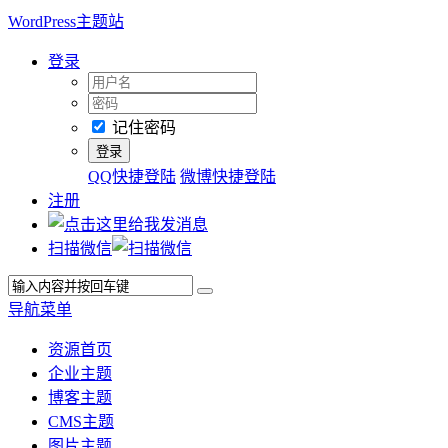
WordPress主题站
登录
记住密码
QQ快捷登陆
微博快捷登陆
注册
扫描微信
导航菜单
资源首页
企业主题
博客主题
CMS主题
图片主题