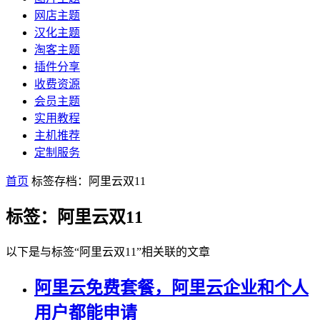
网店主题
汉化主题
淘客主题
插件分享
收费资源
会员主题
实用教程
主机推荐
定制服务
首页
标签存档：阿里云双11
标签：阿里云双11
以下是与标签“阿里云双11”相关联的文章
阿里云免费套餐，阿里云企业和个人
用户都能申请