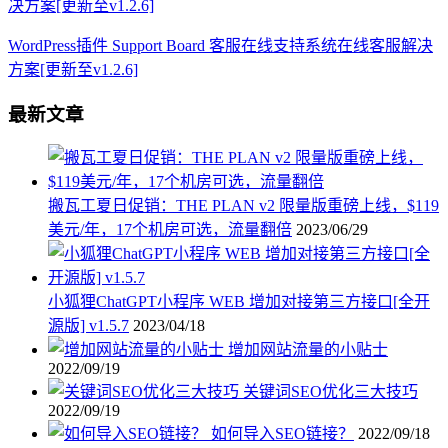
WordPress插件 Support Board 客服在线支持系统在线客服解决
方案[更新至v1.2.6]
最新文章
搬瓦工夏日促销：THE PLAN v2 限量版重磅上线，$119
美元/年，17个机房可选，流量翻倍
2023/06/29
小狐狸ChatGPT小程序 WEB 增加对接第三方接口[全开
源版] v1.5.7
2023/04/18
增加网站流量的小贴士
2022/09/19
关键词SEO优化三大技巧
2022/09/19
如何导入SEO链接？
2022/09/18