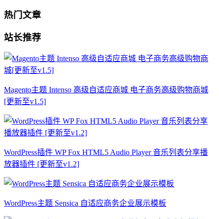
热门文章
站长推荐
Magento主题 Intenso 高级自适应商城 电子商务高级购物商城
[更新至v1.5]
WordPress插件 WP Fox HTML5 Audio Player 音乐列表分享播
放器插件 [更新至v1.2]
WordPress主题 Sensica 自适应商务企业展示模板